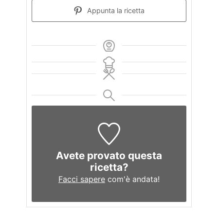
Appunta la ricetta
Avete provato questa
ricetta?
Facci sapere
com'è andata!