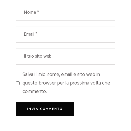
Salva il mio nome, email e sito web in
questo browser per la prossima volta che
commento.