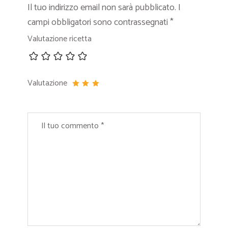
Il tuo indirizzo email non sarà pubblicato.
I
campi obbligatori sono contrassegnati
*
Valutazione ricetta
Valutazione