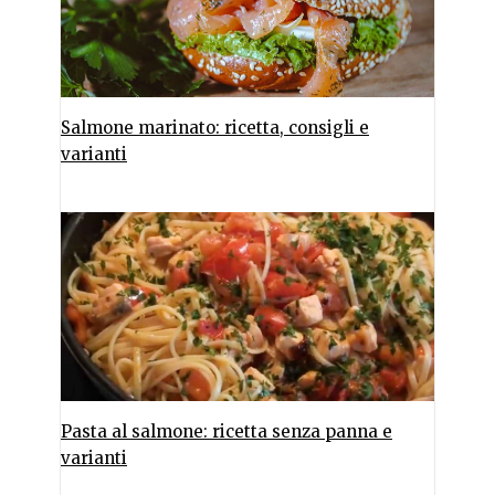
Salmone marinato: ricetta, consigli e
varianti
Pasta al salmone: ricetta senza panna e
varianti