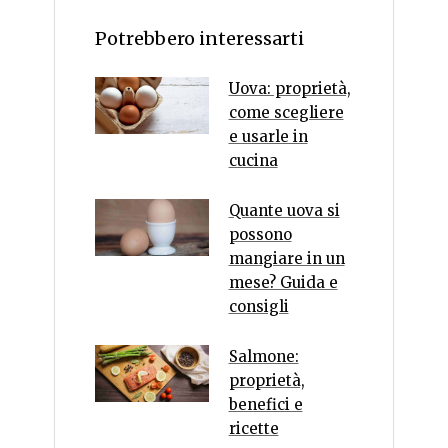
Potrebbero interessarti
Uova: proprietà,
come scegliere
e usarle in
cucina
Quante uova si
possono
mangiare in un
mese? Guida e
consigli
Salmone:
proprietà,
benefici e
ricette