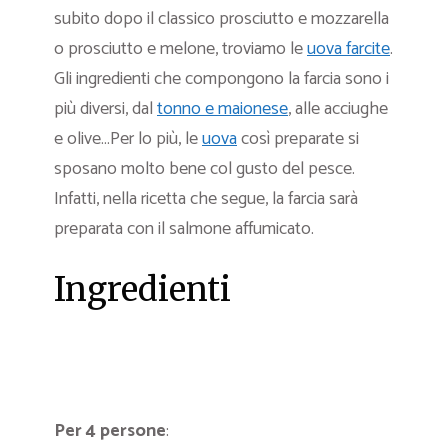
subito dopo il classico prosciutto e mozzarella
o prosciutto e melone, troviamo le
uova farcite
.
Gli ingredienti che compongono la farcia sono i
più diversi, dal
tonno e maionese
, alle acciughe
e olive…Per lo più, le
uova
così preparate si
sposano molto bene col gusto del pesce.
Infatti, nella ricetta che segue, la farcia sarà
preparata con il salmone affumicato.
Ingredienti
Per 4 persone
: