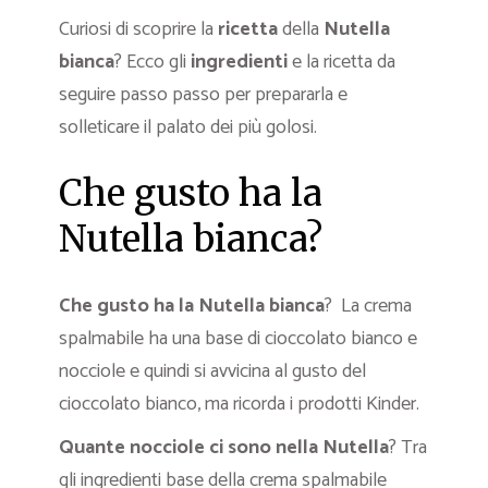
Curiosi di scoprire la
ricetta
della
Nutella
bianca
? Ecco gli
ingredienti
e la ricetta da
seguire passo passo per prepararla e
solleticare il palato dei più golosi.
Che gusto ha la
Nutella bianca?
Che gusto ha la Nutella bianca
? La crema
spalmabile ha una base di cioccolato bianco e
nocciole e quindi si avvicina al gusto del
cioccolato bianco, ma ricorda i prodotti Kinder.
Quante nocciole ci sono nella Nutella
? Tra
gli ingredienti base della crema spalmabile