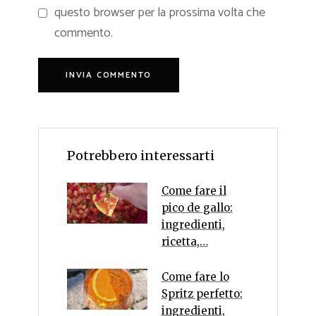
questo browser per la prossima volta che
commento.
Potrebbero interessarti
Come fare il
pico de gallo:
ingredienti,
ricetta,…
Come fare lo
Spritz perfetto:
ingredienti,