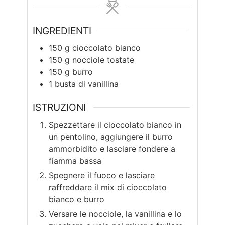
INGREDIENTI
150
g
cioccolato bianco
150
g
nocciole tostate
150
g
burro
1
busta di vanillina
ISTRUZIONI
Spezzettare il cioccolato bianco in
un pentolino, aggiungere il burro
ammorbidito e lasciare fondere a
fiamma bassa
Spegnere il fuoco e lasciare
raffreddare il mix di cioccolato
bianco e burro
Versare le nocciole, la vanillina e lo