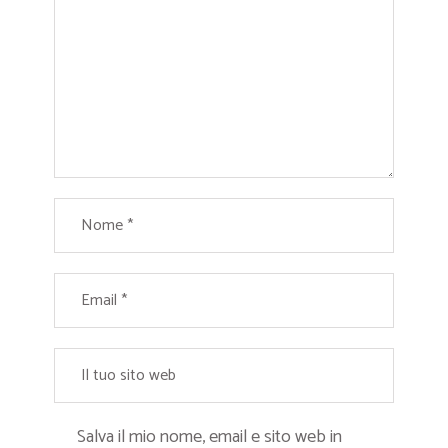
Salva il mio nome, email e sito web in