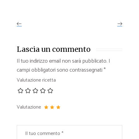
Lascia un commento
Il tuo indirizzo email non sarà pubblicato.
I
campi obbligatori sono contrassegnati
*
Valutazione ricetta
Valutazione