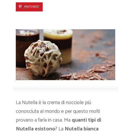
PINTEREST
La Nutella è la crema di nocciole più
conosciuta al mondo e per questo molti
provano a farla in casa. Ma
quanti tipi di
Nutella esistono
? La
Nutella bianca