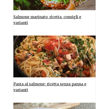
Salmone marinato: ricetta, consigli e
varianti
Pasta al salmone: ricetta senza panna e
varianti