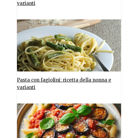
varianti
Pasta con fagiolini: ricetta della nonna e
varianti