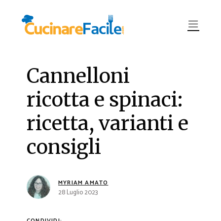
Cannelloni
ricotta e spinaci:
ricetta, varianti e
consigli
MYRIAM AMATO
28 Luglio 2023
CONDIVIDI: