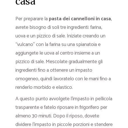
casa
Per preparare la
pasta dei cannelloni in casa
,
avrete bisogno di soli tre ingredienti: farina,
uova e un pizzico di sale. Iniziate creando un
“vulcano” con la farina su una spianatoia e
aggiungete le uova al centro insieme a un
pizzico di sale. Mescolate gradualmente gli
ingredienti fino a ottenere un impasto
omogeneo, quindi lavoratelo con le mani fino a
renderlo morbido e elastico.
A questo punto avvolgete l’impasto in pellicola
trasparente e fatelo riposare in frigorifero per
almeno 30 minuti. Dopo il riposo, dovete
dividere l’impasto in piccole porzioni e stendere