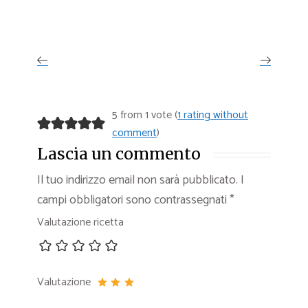
5 from 1 vote (
1 rating without
comment
)
Lascia un commento
Il tuo indirizzo email non sarà pubblicato.
I
campi obbligatori sono contrassegnati
*
Valutazione ricetta
Valutazione