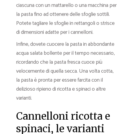
ciascuna con un mattarello o una macchina per
la pasta fino ad ottenere delle sfoglie sottili.
Potete tagliare le sfoglie in rettangoli o strisce
di dimensioni adatte per i cannelloni.
Infine, dovete cuocere la pasta in abbondante
acqua salata bollente per il tempo necessario,
ricordando che la pasta fresca cuoce più
velocemente di quella secca. Una volta cotta,
la pasta è pronta per essere farcita con il
delizioso ripieno di ricotta e spinaci o altre
varianti.
Cannelloni ricotta e
spinaci, le varianti