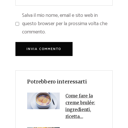
Salva il mio nome, email e sito web in
questo browser per la prossima volta che
commento.
Potrebbero interessarti
Come fare la
creme brulée:
ingredienti,
ricetta…