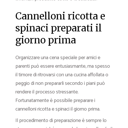
Cannelloni ricotta e
spinaci preparati il
giorno prima
Organizzare una cena speciale per amici e
parenti può essere entusiasmante, ma spesso
il timore di ritrovarsi con una cucina affollata o
peggio di non prepararli secondo i piani può
rendere il processo stressante.
Fortunatamente è possibile preparare i
cannelloni ricotta e spinaci il giorno prima.
Il procedimento di preparazione è sempre lo