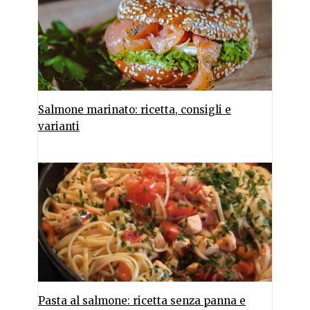
Salmone marinato: ricetta, consigli e
varianti
Pasta al salmone: ricetta senza panna e