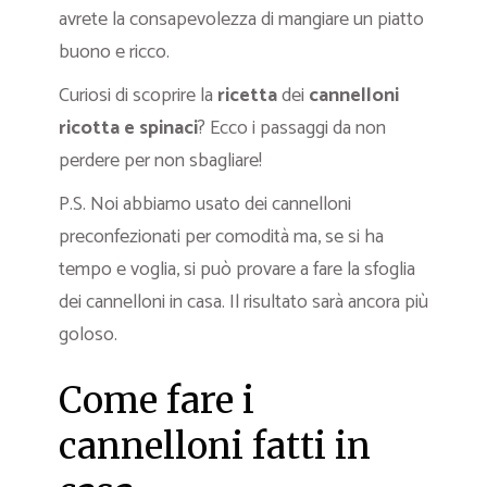
avrete la consapevolezza di mangiare un piatto
buono e ricco.
Curiosi di scoprire la
ricetta
dei
cannelloni
ricotta e spinaci
? Ecco i passaggi da non
perdere per non sbagliare!
P.S. Noi abbiamo usato dei cannelloni
preconfezionati per comodità ma, se si ha
tempo e voglia, si può provare a fare la sfoglia
dei cannelloni in casa. Il risultato sarà ancora più
goloso.
Come fare i
cannelloni fatti in