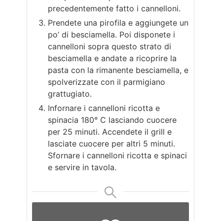
precedentemente fatto i cannelloni.
Prendete una pirofila e aggiungete un
po’ di besciamella. Poi disponete i
cannelloni sopra questo strato di
besciamella e andate a ricoprire la
pasta con la rimanente besciamella, e
spolverizzate con il parmigiano
grattugiato.
Infornare i cannelloni ricotta e
spinacia 180° C lasciando cuocere
per 25 minuti. Accendete il grill e
lasciate cuocere per altri 5 minuti.
Sfornare i cannelloni ricotta e spinaci
e servire in tavola.