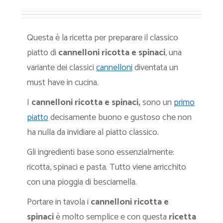
Questa è la ricetta per preparare il classico
piatto di
cannelloni ricotta e spinaci
, una
variante dei classici
cannelloni
diventata un
must have in cucina.
I
cannelloni ricotta e spinaci,
sono un
primo
piatto
decisamente buono e gustoso che non
ha nulla da invidiare al piatto classico.
Gli ingredienti base sono essenzialmente:
ricotta, spinaci e pasta. Tutto viene arricchito
con una pioggia di besciamella.
Portare in tavola i
cannelloni ricotta e
spinaci
è molto semplice e con questa
ricetta