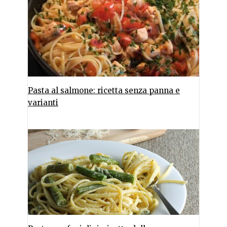
Pasta al salmone: ricetta senza panna e
varianti