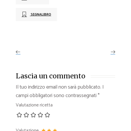
SEGNALIBRO
Lascia un commento
Il tuo indirizzo email non sarà pubblicato.
I
campi obbligatori sono contrassegnati
*
Valutazione ricetta
Valutazione