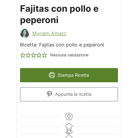
Fajitas con pollo e
peperoni
Myriam Amato
Ricetta: Fajitas con pollo e peperoni
Nessuna valutazione
Stampa Ricetta
Appunta la ricetta