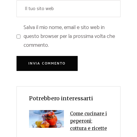
Salva il mio nome, email e sito web in
questo browser per la prossima volta che
commento.
Potrebbero interessarti
Come cucinare i
peperoni:
cottura e ricette