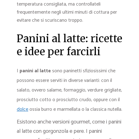
temperatura consigliata, ma controllateli
frequentemente negli ultimi minuti di cottura per
evitare che si scuriscano troppo.
Panini al latte: ricette
e idee per farcirli
I
panini al latte
sono paninetti sfiziosissimi che
possono essere serviti in diverse varianti: con il
salato, ovvero salame, formaggio, verdure grigliate,
prosciutto cotto o prosciutto crudo, oppure con il
dolce
ossia burro e marmellata o la classica nutella.
Esistono anche versioni gourmet, come i panini
al latte con gorgonzola e pere. I panini