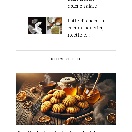
dolci e salate
Latte di cocco in
cucina: benefici,
ricette e…
ULTIME RICETTE