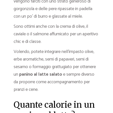
vengono farciti con uno strato generoso di
gorgonzola e delle pere ripassate in padella
con un po’ di burro e glassate al miele.
Sono ottimi anche con la crema di olive, il
caviale o il salmone affumicato per un aperitivo
chic e di classe.
Volendo, potete integrare nell’impasto olive,
erbe aromatiche, semi di papaveri, semi di
sesamo o formaggio grattugiato per ottenere
un
panino al latte salato
e sempre diverso
da proporre come accompagnamento per
pranzi e cene.
Quante calorie in un