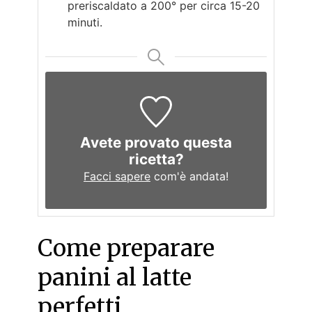
preriscaldato a 200° per circa 15-20
minuti.
Avete provato questa
ricetta?
Facci sapere
com'è andata!
Come preparare
panini al latte
perfetti