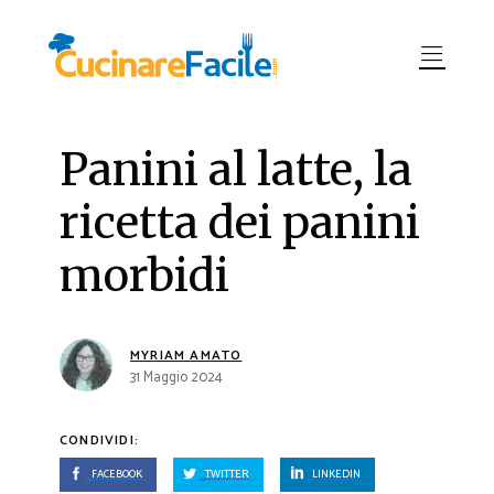
Panini al latte, la
ricetta dei panini
morbidi
MYRIAM AMATO
31 Maggio 2024
CONDIVIDI:
FACEBOOK
TWITTER
LINKEDIN