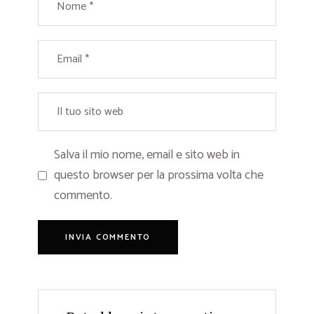
Salva il mio nome, email e sito web in
questo browser per la prossima volta che
commento.