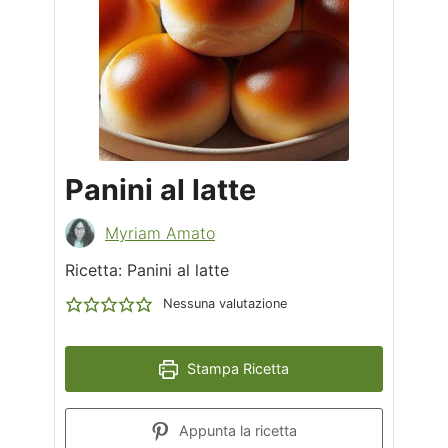
Panini al latte
Myriam Amato
Ricetta: Panini al latte
Nessuna valutazione
Stampa Ricetta
Appunta la ricetta