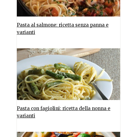
Pasta al salmone: ricetta senza panna e
varianti
Pasta con fagiolini: ricetta della nonna e
varianti