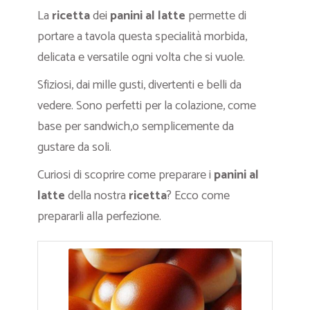
La
ricetta
dei
panini al latte
permette di
portare a tavola questa specialità morbida,
delicata e versatile ogni volta che si vuole.
Sfiziosi, dai mille gusti, divertenti e belli da
vedere. Sono perfetti per la colazione, come
base per sandwich,o semplicemente da
gustare da soli.
Curiosi di scoprire come preparare i
panini al
latte
della nostra
ricetta
? Ecco come
prepararli alla perfezione.