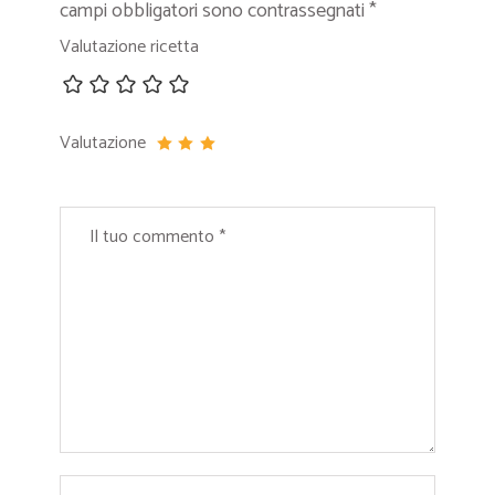
campi obbligatori sono contrassegnati
*
Valutazione ricetta
Valutazione