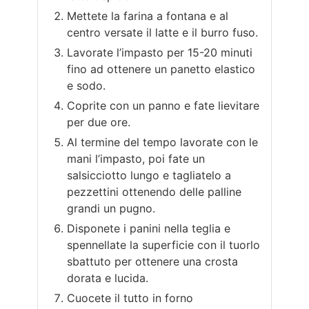
Mettete la farina a fontana e al
centro versate il latte e il burro fuso.
Lavorate l’impasto per 15-20 minuti
fino ad ottenere un panetto elastico
e sodo.
Coprite con un panno e fate lievitare
per due ore.
Al termine del tempo lavorate con le
mani l’impasto, poi fate un
salsicciotto lungo e tagliatelo a
pezzettini ottenendo delle palline
grandi un pugno.
Disponete i panini nella teglia e
spennellate la superficie con il tuorlo
sbattuto per ottenere una crosta
dorata e lucida.
Cuocete il tutto in forno