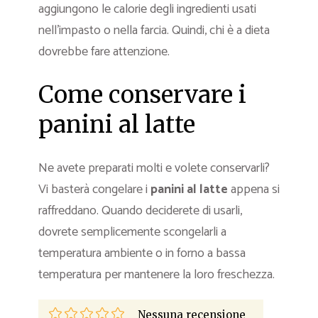
aggiungono le calorie degli ingredienti usati
nell’impasto o nella farcia. Quindi, chi è a dieta
dovrebbe fare attenzione.
Come conservare i
panini al latte
Ne avete preparati molti e volete conservarli?
Vi basterà congelare i
panini al latte
appena si
raffreddano. Quando deciderete di usarli,
dovrete semplicemente scongelarli a
temperatura ambiente o in forno a bassa
temperatura per mantenere la loro freschezza.
Nessuna recensione