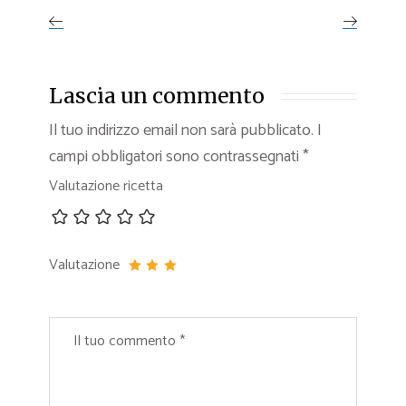
Lascia un commento
Il tuo indirizzo email non sarà pubblicato.
I
campi obbligatori sono contrassegnati
*
Valutazione ricetta
Valutazione