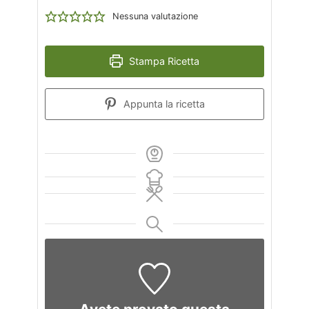
Nessuna valutazione
Stampa Ricetta
Appunta la ricetta