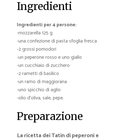
Ingredienti
Ingredienti per 4 persone:
-mozzarella 125 g
-una confezione di pasta sfoglia fresca
-2 grossi pomodori
-un peperone rosso e uno giallo
-un cucchiaio di zucchero
-2 rametti di basilico
-un ramo di maggiorana
-uno spicchio di aglio
-olio d’oliva, sale, pepe.
Preparazione
La ricetta dei Tatin di peperoni e