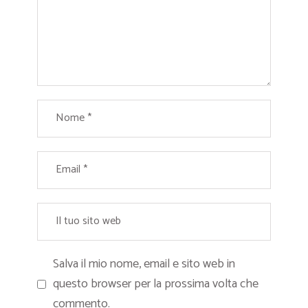
Salva il mio nome, email e sito web in
questo browser per la prossima volta che
commento.