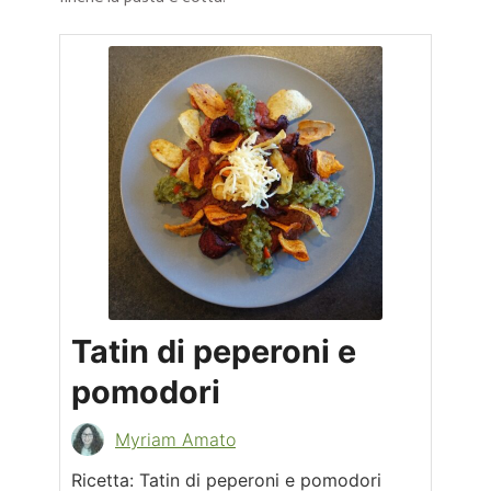
Tatin di peperoni e
pomodori
Myriam Amato
Ricetta: Tatin di peperoni e pomodori