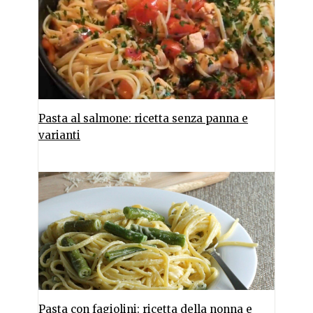
Pasta al salmone: ricetta senza panna e
varianti
Pasta con fagiolini: ricetta della nonna e