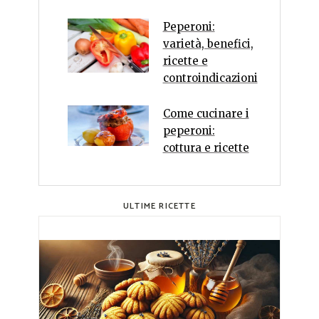
Peperoni:
varietà, benefici,
ricette e
controindicazioni
Come cucinare i
peperoni:
cottura e ricette
ULTIME RICETTE