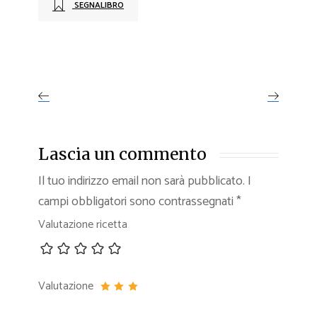
SEGNALIBRO
Lascia un commento
Il tuo indirizzo email non sarà pubblicato.
I
campi obbligatori sono contrassegnati
*
Valutazione ricetta
Valutazione