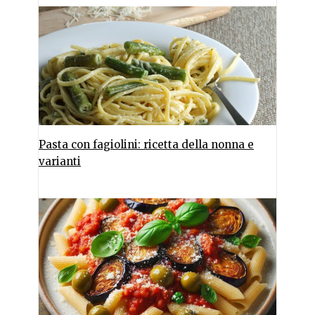
Pasta con fagiolini: ricetta della nonna e
varianti