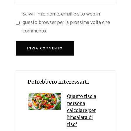
Salva il mio nome, email e sito web in
questo browser per la prossima volta che
commento.
Potrebbero interessarti
Quanto riso a
persona
calcolare per
l'insalata di
riso?