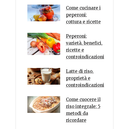
Come cucinare i
peperoni:
cottura e ricette
Peperoni:
varietà, benefici,
ricette e
controindicazioni
Latte di riso,
proprietà e
controindicazioni
Come cuocere il
riso integrale: 5
metodi da
ricordare