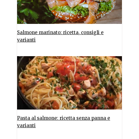
Salmone marinato: ricetta, consigli e
varianti
Pasta al salmone: ricetta senza panna e
varianti