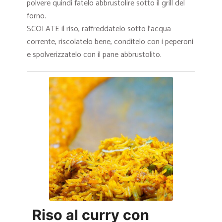
polvere quindi fatelo abbrustolire sotto il grill del
forno.
SCOLATE il riso, raffreddatelo sotto l’acqua
corrente, riscolatelo bene, conditelo con i peperoni
e spolverizzatelo con il pane abbrustolito.
Riso al curry con