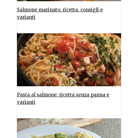
Salmone marinato: ricetta, consigli e
varianti
Pasta al salmone: ricetta senza panna e
varianti