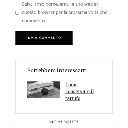
Salva il mio nome, email e sito web in
questo browser per la prossima volta che
commento.
Potrebbero interessarti
Come
conservare il
tartufo
ULTIME RICETTE