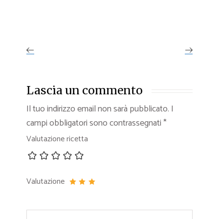
Lascia un commento
Il tuo indirizzo email non sarà pubblicato.
I
campi obbligatori sono contrassegnati
*
Valutazione ricetta
Valutazione