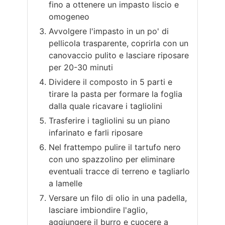
fino a ottenere un impasto liscio e
omogeneo
Avvolgere l'impasto in un po' di
pellicola trasparente, coprirla con un
canovaccio pulito e lasciare riposare
per 20-30 minuti
Dividere il composto in 5 parti e
tirare la pasta per formare la foglia
dalla quale ricavare i tagliolini
Trasferire i tagliolini su un piano
infarinato e farli riposare
Nel frattempo pulire il tartufo nero
con uno spazzolino per eliminare
eventuali tracce di terreno e tagliarlo
a lamelle
Versare un filo di olio in una padella,
lasciare imbiondire l'aglio,
aggiungere il burro e cuocere a