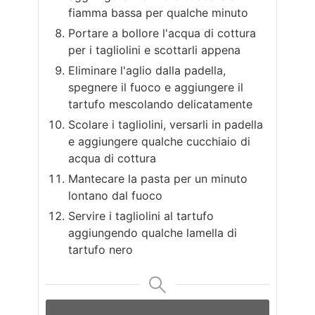
fiamma bassa per qualche minuto
Portare a bollore l'acqua di cottura
per i tagliolini e scottarli appena
Eliminare l'aglio dalla padella,
spegnere il fuoco e aggiungere il
tartufo mescolando delicatamente
Scolare i tagliolini, versarli in padella
e aggiungere qualche cucchiaio di
acqua di cottura
Mantecare la pasta per un minuto
lontano dal fuoco
Servire i tagliolini al tartufo
aggiungendo qualche lamella di
tartufo nero