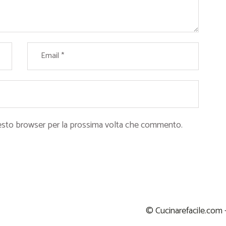
questo browser per la prossima volta che commento.
© Cucinarefacile.com