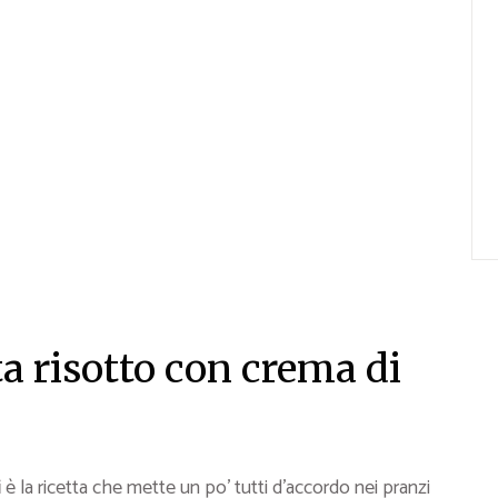
a risotto con crema di
i
è la ricetta che mette un po’ tutti d’accordo nei pranzi