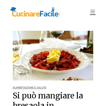
ALIMENTAZIONE E SALUTE
Si può mangiare la
bresaola in