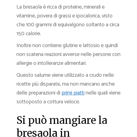
La bresaola è ricca di proteine, minerali e
vitamine, povera di grassi e ipocalorica, visto
che 100 grammi di equivalgono soltanto a circa
150 calorie.
Inoltre non contiene glutine e lattosio e quindi
non scatena reazioni avverse nelle persone con
allergie o intolleranze alimentari.
Questo salume viene utilizzato a crudo nelle
ricette più disparate, ma non mancano anche
delle preparazioni di
primi piatti
nelle quali viene
sottoposto a cottura veloce.
Si può mangiare la
bresaola in