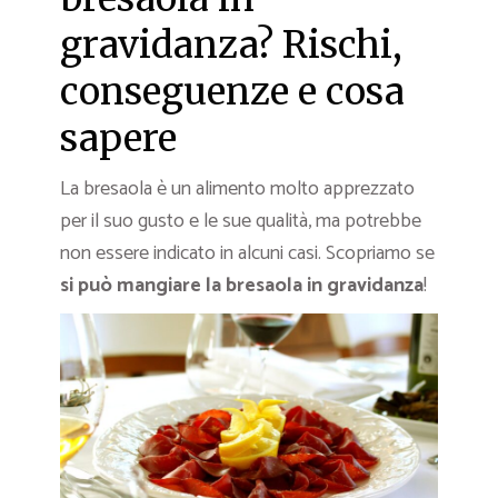
gravidanza? Rischi,
conseguenze e cosa
sapere
La bresaola è un alimento molto apprezzato
per il suo gusto e le sue qualità, ma potrebbe
non essere indicato in alcuni casi. Scopriamo se
si può mangiare la bresaola in gravidanza
!