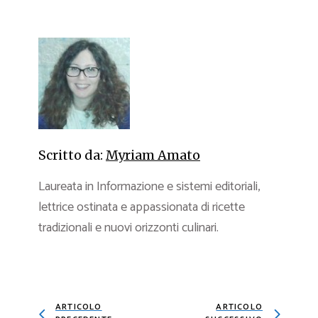
Scritto da:
Myriam Amato
Laureata in Informazione e sistemi editoriali,
lettrice ostinata e appassionata di ricette
tradizionali e nuovi orizzonti culinari.
ARTICOLO
ARTICOLO