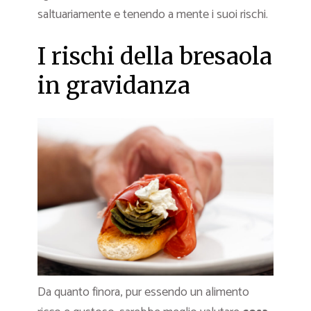
saltuariamente e tenendo a mente i suoi rischi.
I rischi della bresaola
in gravidanza
Da quanto finora, pur essendo un alimento