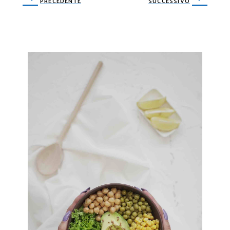
PRECEDENTE
SUCCESSIVO