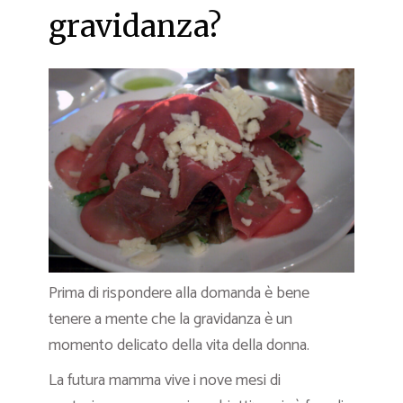
gravidanza?
Prima di rispondere alla domanda è bene
tenere a mente che la gravidanza è un
momento delicato della vita della donna.
La futura mamma vive i nove mesi di