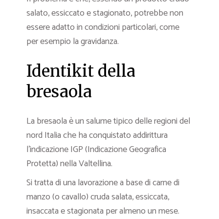
salato, essiccato e stagionato, potrebbe non
essere adatto in condizioni particolari, come
per esempio la gravidanza.
Identikit della
bresaola
La bresaola è un salume tipico delle regioni del
nord Italia che ha conquistato addirittura
l’indicazione IGP (Indicazione Geografica
Protetta) nella Valtellina.
Si tratta di una lavorazione a base di carne di
manzo (o cavallo) cruda salata, essiccata,
insaccata e stagionata per almeno un mese.