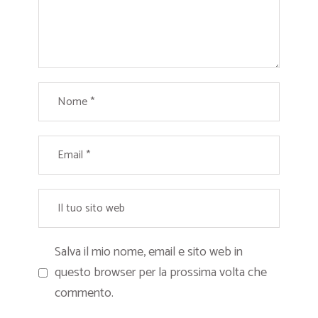
Salva il mio nome, email e sito web in
questo browser per la prossima volta che
commento.