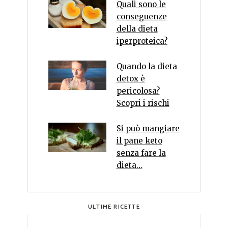
Quali sono le
conseguenze
della dieta
iperproteica?
Quando la dieta
detox è
pericolosa?
Scopri i rischi
Si può mangiare
il pane keto
senza fare la
dieta…
ULTIME RICETTE