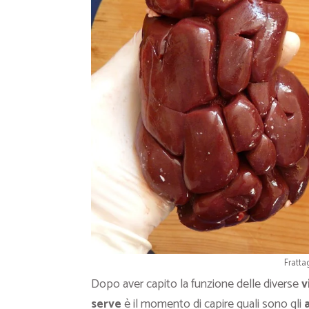
Fratta
Dopo aver capito la funzione delle diverse
v
serve
è il momento di capire quali sono gli