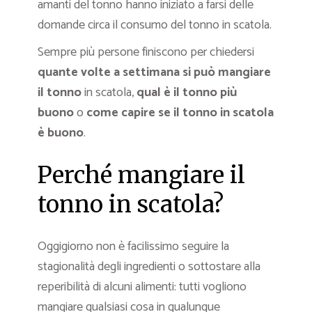
amanti del tonno hanno iniziato a farsi delle
domande circa il consumo del tonno in scatola.
Sempre più persone finiscono per chiedersi
quante volte a settimana si può mangiare
il tonno
in scatola,
qual è il tonno più
buono
o
come capire se il tonno in scatola
è buono
.
Perché mangiare il
tonno in scatola?
Oggigiorno non è facilissimo seguire la
stagionalità degli ingredienti o sottostare alla
reperibilità di alcuni alimenti: tutti vogliono
mangiare qualsiasi cosa in qualunque