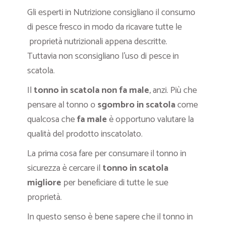
Gli esperti in Nutrizione consigliano il consumo
di pesce fresco in modo da ricavare tutte le
proprietà nutrizionali appena descritte.
Tuttavia non sconsigliano l’uso di pesce in
scatola.
Il
tonno in scatola non fa male
, anzi. Più che
pensare al tonno o
sgombro in scatola
come
qualcosa che
fa
male
è opportuno valutare la
qualità del prodotto inscatolato.
La prima cosa fare per consumare il tonno in
sicurezza è cercare il
tonno in scatola
migliore
per beneficiare di tutte le sue
proprietà.
In questo senso è bene sapere che il tonno in