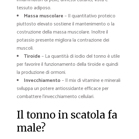
tessuto adiposo.
Massa muscolare
– Il quantitativo proteico
piuttosto elevato sostiene il mantenimento o la
costruzione della massa muscolare. Inoltre il
potassio presente migliora la contrazione dei
muscoli.
Tiroide
– La quantità di iodio del tonno è utile
per favorire il funzionamento della tiroide e quindi
la produzione di ormoni.
Invecchiamento
– Il mix di vitamine e minerali
sviluppa un potere antiossidante efficace per
combattere l’invecchiamento cellulari.
Il tonno in scatola fa
male?