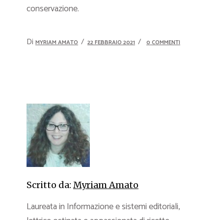
conservazione.
Di
MYRIAM AMATO
22 FEBBRAIO 2021
0 COMMENTI
Scritto da:
Myriam Amato
Laureata in Informazione e sistemi editoriali,