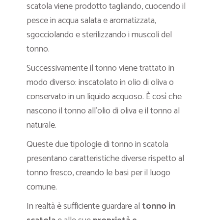
scatola viene prodotto tagliando, cuocendo il
pesce in acqua salata e aromatizzata,
sgocciolando e sterilizzando i muscoli del
tonno.
Successivamente il tonno viene trattato in
modo diverso: inscatolato in olio di oliva o
conservato in un liquido acquoso. È così che
nascono il tonno all’olio di oliva e il tonno al
naturale.
Queste due tipologie di tonno in scatola
presentano caratteristiche diverse rispetto al
tonno fresco, creando le basi per il luogo
comune.
In realtà è sufficiente guardare al
tonno in