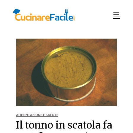
ALIMENTAZIONE E SALUTE
Il tonno in scatola fa