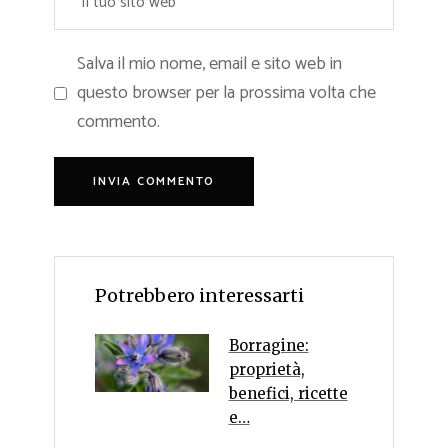
Salva il mio nome, email e sito web in
questo browser per la prossima volta che
commento.
Potrebbero interessarti
Borragine:
proprietà,
benefici, ricette
e…