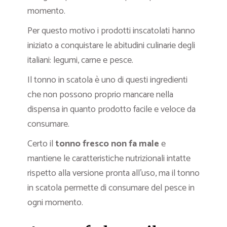
momento.
Per questo motivo i prodotti inscatolati hanno
iniziato a conquistare le abitudini culinarie degli
italiani: legumi, carne e pesce.
Il tonno in scatola è uno di questi ingredienti
che non possono proprio mancare nella
dispensa in quanto prodotto facile e veloce da
consumare.
Certo il
tonno fresco non fa male
e
mantiene le caratteristiche nutrizionali intatte
rispetto alla versione pronta all’uso, ma il tonno
in scatola permette di consumare del pesce in
ogni momento.