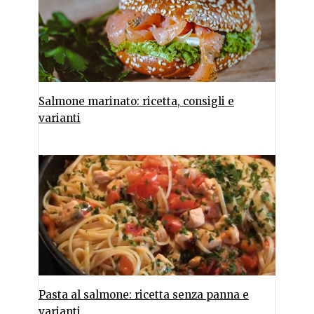
Salmone marinato: ricetta, consigli e
varianti
Pasta al salmone: ricetta senza panna e
varianti