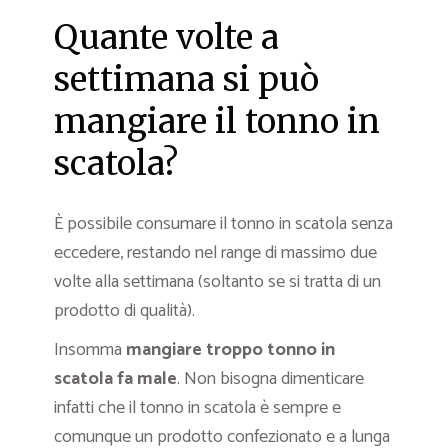
Quante volte a
settimana si può
mangiare il tonno in
scatola?
È possibile consumare il tonno in scatola senza
eccedere, restando nel range di massimo due
volte alla settimana (soltanto se si tratta di un
prodotto di qualità).
Insomma
mangiare troppo tonno in
scatola fa male
. Non bisogna dimenticare
infatti che il tonno in scatola è sempre e
comunque un prodotto confezionato e a lunga