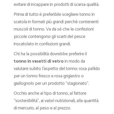
evitare di incappare in prodotti di scarsa qualità.
Prima di tutto è preferibile scegliere tonno in
scatola in formati più grandi perché contenenti
muscoli di tonno. Va da sé che le confezioni
piccole contengono gli scarti del pesce
inscatolato in confezioni grandi.
Chi ha la possibilità dovrebbe preferire il
tonno in vasetti di vetro
in modo da
valutare subito l’aspetto del tonno: rosa pallido
per un tonno fresco e rosa grigiastro o
giallognolo per un prodotto “stagionato”.
Occhio anche al tipo di tonno, al fattore
“sostenibilità”, ai valori nutrizionali, alla quantità
di mercurio, al peso e al prezzo.