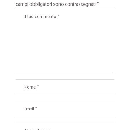
campi obbligatori sono contrassegnati
*