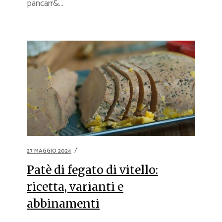
pancarr&...
27 MAGGIO 2024
Patè di fegato di vitello:
ricetta, varianti e
abbinamenti