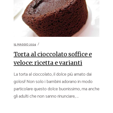
15 MAGGIO 2024
Torta al cioccolato soffice e
veloce: ricetta e varianti
La torta al cioccolato, il dolce più amato dai
golosi! Non solo i bambini adorano in modo
particolare questo dolce buonissimo, ma anche
gli adulti che non sanno rinunciare, ...