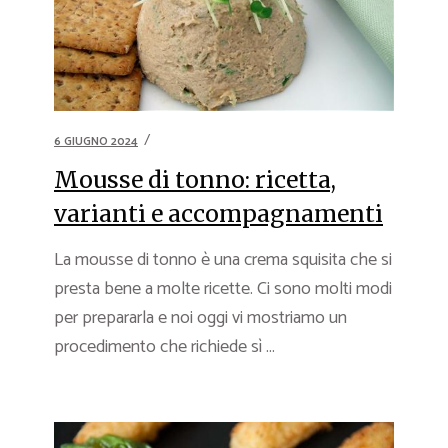
6 GIUGNO 2024
Mousse di tonno: ricetta,
varianti e accompagnamenti
La mousse di tonno è una crema squisita che si
presta bene a molte ricette. Ci sono molti modi
per prepararla e noi oggi vi mostriamo un
procedimento che richiede sì ...