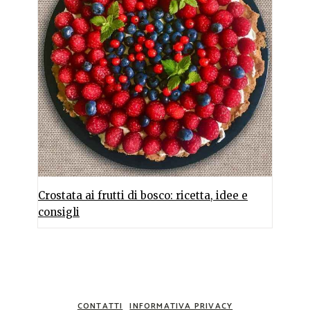
Crostata ai frutti di bosco: ricetta, idee e
consigli
CONTATTI
INFORMATIVA PRIVACY