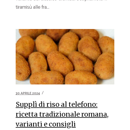
tiramisù alle fra...
30 APRILE 2024
Supplì di riso al telefono:
ricetta tradizionale romana,
varianti e consigli