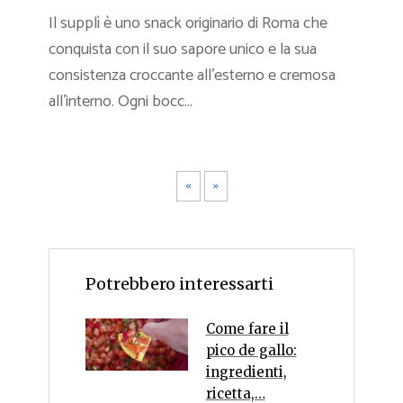
Il supplì è uno snack originario di Roma che
conquista con il suo sapore unico e la sua
consistenza croccante all’esterno e cremosa
all’interno. Ogni bocc...
«
»
Potrebbero interessarti
Come fare il
pico de gallo:
ingredienti,
ricetta,…