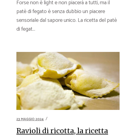
Forse non è light e non piacerà a tutti, ma il
patè di fegato è senza dubbio un piacere
sensoriale dal sapore unico. La ricetta del patè
di fegat...
23 MAGGIO 2024
Ravioli di ricotta, la ricetta