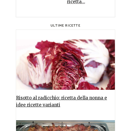
ricetta…
ULTIME RICETTE
Risotto al radicchio: ricetta della nonna e
idee ricette varianti