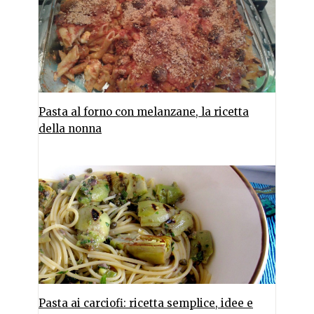
Pasta al forno con melanzane, la ricetta
della nonna
Pasta ai carciofi: ricetta semplice, idee e