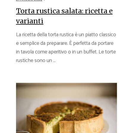
Torta rustica salata: ricetta e
varianti
La ricetta della torta rustica è un piatto classico
e semplice da preparare. È perfetta da portare
in tavola come aperitivo o in un buffet. Le torte
rustiche sono un ...