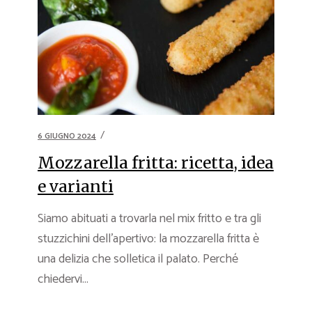
6 GIUGNO 2024
Mozzarella fritta: ricetta, idea
e varianti
Siamo abituati a trovarla nel mix fritto e tra gli
stuzzichini dell’apertivo: la mozzarella fritta è
una delizia che solletica il palato. Perché
chiedervi...