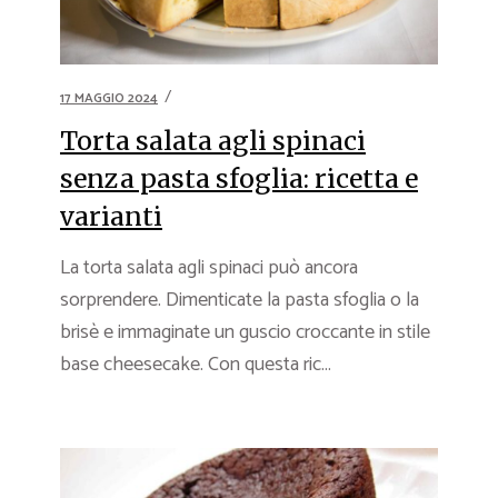
17 MAGGIO 2024
Torta salata agli spinaci
senza pasta sfoglia: ricetta e
varianti
La torta salata agli spinaci può ancora
sorprendere. Dimenticate la pasta sfoglia o la
brisè e immaginate un guscio croccante in stile
base cheesecake. Con questa ric...