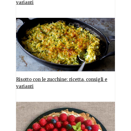
varianti
Risotto con le zucchine: ricetta, consigli e
varianti