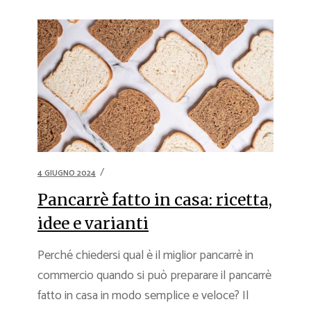
4 GIUGNO 2024
Pancarrè fatto in casa: ricetta,
idee e varianti
Perché chiedersi qual è il miglior pancarrè in
commercio quando si può preparare il pancarrè
fatto in casa in modo semplice e veloce? Il