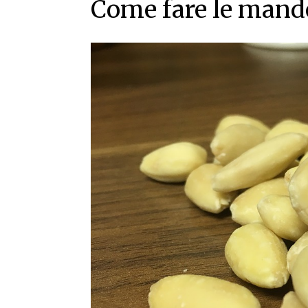
Come fare le mando