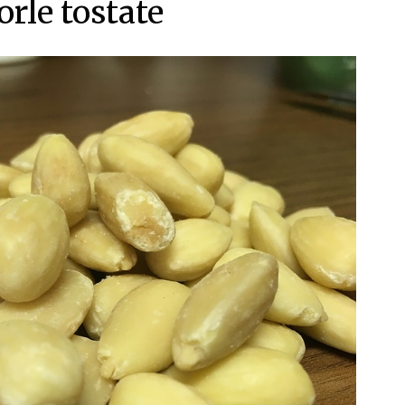
rle tostate