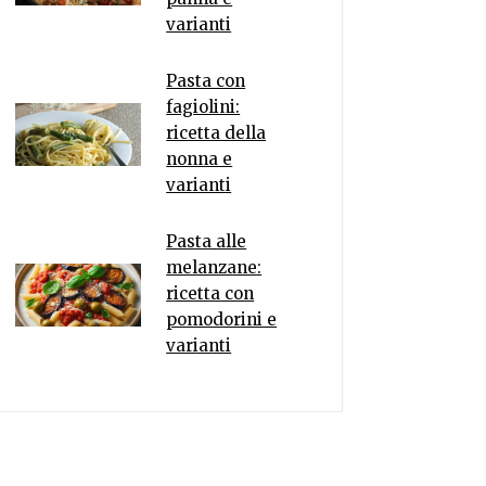
varianti
Pasta con
fagiolini:
ricetta della
nonna e
varianti
Pasta alle
melanzane:
ricetta con
pomodorini e
varianti