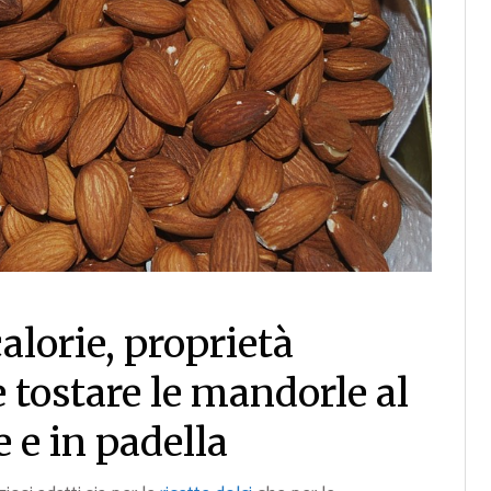
alorie, proprietà
 tostare le mandorle al
 e in padella