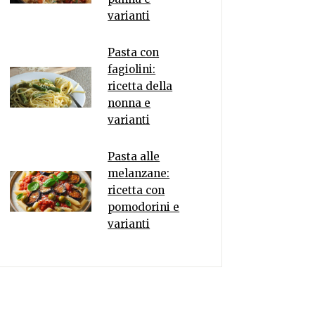
varianti
Pasta con
fagiolini:
ricetta della
nonna e
varianti
Pasta alle
melanzane:
ricetta con
pomodorini e
varianti