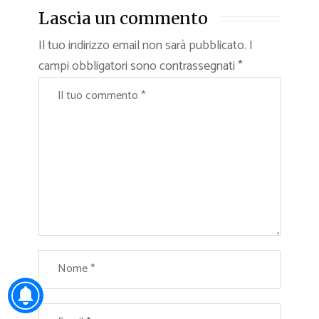
Lascia un commento
Il tuo indirizzo email non sarà pubblicato.
I
campi obbligatori sono contrassegnati
*