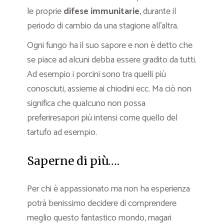
le proprie
difese immunitarie
, durante il
periodo di cambio da una stagione all’altra.
Ogni fungo ha il suo sapore e non è detto che
se piace ad alcuni debba essere gradito da tutti.
Ad esempio i porcini sono tra quelli più
conosciuti, assieme ai chiodini ecc. Ma ciò non
significa che qualcuno non possa
preferiresapori più intensi come quello del
tartufo ad esempio.
Saperne di più….
Per chi è appassionato ma non ha esperienza
potrà benissimo decidere di comprendere
meglio questo fantastico mondo, magari