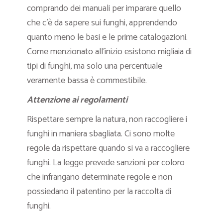
comprando dei manuali per imparare quello
che c’è da sapere sui funghi, apprendendo
quanto meno le basi e le prime catalogazioni.
Come menzionato all’inizio esistono migliaia di
tipi di funghi, ma solo una percentuale
veramente bassa è commestibile.
Attenzione ai regolamenti
Rispettare sempre la natura, non raccogliere i
funghi in maniera sbagliata. Ci sono molte
regole da rispettare quando si va a raccogliere
funghi. La legge prevede sanzioni per coloro
che infrangano determinate regole e non
possiedano il patentino per la raccolta di
funghi.