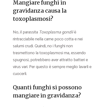
Mangiare funghi in
gravidanza causa la
toxoplasmosi?
No, il parassita
Toxoplasma gondii
è
rintracciabile nella carne poco cotta e nei
salumi crudi. Quindi, no i funghi non
trasmettono la toxoplasmosi ma, essendo
spugnosi, potrebbero aver attratto batteri e
virus vari. Per questo è sempre meglio lavarli e
cuocerli.
Quanti funghi si possono
mangiare in gravidanza?