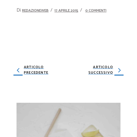
Di
REDAZIONEWEB
17 APRILE 2015
0 COMMENTI
ARTICOLO
ARTICOLO
PRECEDENTE
SUCCESSIVO