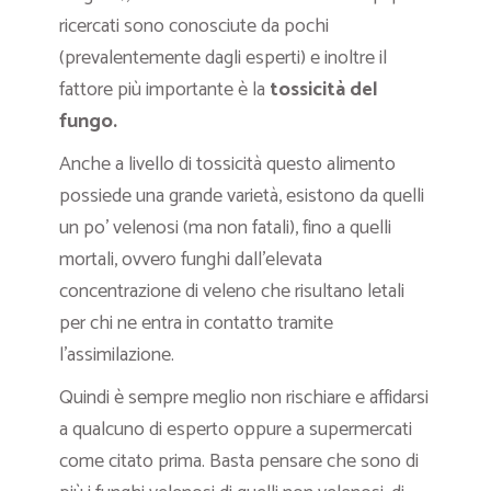
ricercati sono conosciute da pochi
(prevalentemente dagli esperti) e inoltre il
fattore più importante è la
tossicità del
fungo.
Anche a livello di tossicità questo alimento
possiede una grande varietà, esistono da quelli
un po’ velenosi (ma non fatali), fino a quelli
mortali, ovvero funghi dall’elevata
concentrazione di veleno che risultano letali
per chi ne entra in contatto tramite
l’assimilazione.
Quindi è sempre meglio non rischiare e affidarsi
a qualcuno di esperto oppure a supermercati
come citato prima. Basta pensare che sono di