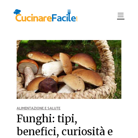
ALIMENTAZIONE E SALUTE
Funghi: tipi,
benefici, curiosità e