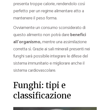
presenta troppe calorie, rendendolo così
perfetto per un regime alimentare atto a
mantenere il peso forma.
Ovviamente un consumo sconsiderato di
questo alimento non potrà dare
benefici
all’organismo,
mentre una assimilazione
corretta sì. Grazie ai sali minerali presenti nei
funghi sarà possibile integrare le difese del
sistema immunitario e migliorare anche il
sistema cardiovascolare.
Funghi: tipi e
classificazione