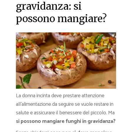
gravidanza: si
possono mangiare?
La donna incinta deve prestare attenzione
all’alimentazione da seguire se vuole restare in
salute e assicurare il benessere del piccolo. Ma
si possono mangiare funghi in gravidanza?