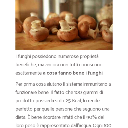
I funghi possiedono numerose proprietà
benefiche, ma ancora non tutti conoscono
esattamente
a
cosa fanno bene i funghi
.
Per prima cosa aiutano il sistema immunitario a
funzionare bene. Il fatto che 100 grammi di
prodotto possieda solo 25 Kcal, lo rende
perfetto per quelle persone che seguono una
dieta. È bene ricordare infatti che il 90% del
loro peso è rappresentato dall’acqua. Ogni 100