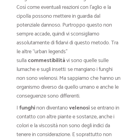
Così come eventuali reazioni con l’aglio e la
cipolla possono mettere in guardia dal
potenziale dannoso. Purtroppo questo non
sempre accade, quindi vi sconsigliamo
assolutamente di fidarvi di questo metodo. Tra
le altre “urban legends”
sulla
commestibilità
vi sono quelle sulle
lumache e sugli insetti: se mangiano i funghi
non sono velenosi. Ma sappiamo che hanno un
organismo diverso da quello umano e anche le
conseguenze sono differenti.
I
funghi
non diventano
velenosi
se entrano in
contatto con altre piante e sostanze, anche i
colori e la viscosità non sono degli indici da
tenere in considerazione. E soprattutto non