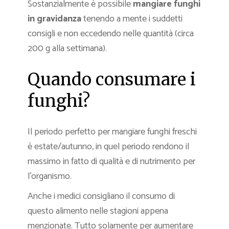
Sostanzialmente è possibile
mangiare funghi
in gravidanza
tenendo a mente i suddetti
consigli e non eccedendo nelle quantità (circa
200 g alla settimana).
Quando consumare i
funghi?
Il periodo perfetto per mangiare funghi freschi
è estate/autunno, in quel periodo rendono il
massimo in fatto di qualità e di nutrimento per
l’organismo.
Anche i medici consigliano il consumo di
questo alimento nelle stagioni appena
menzionate. Tutto solamente per aumentare