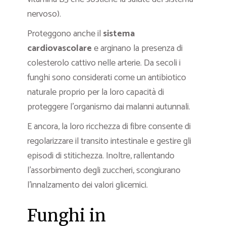
nervoso).
Proteggono anche il
sistema
cardiovascolare
e arginano la presenza di
colesterolo cattivo nelle arterie. Da secoli i
funghi sono considerati come un antibiotico
naturale proprio per la loro capacità di
proteggere l’organismo dai malanni autunnali.
E ancora, la loro ricchezza di fibre consente di
regolarizzare il transito intestinale e gestire gli
episodi di stitichezza. Inoltre, rallentando
l’assorbimento degli zuccheri, scongiurano
l’innalzamento dei valori glicemici.
Funghi in