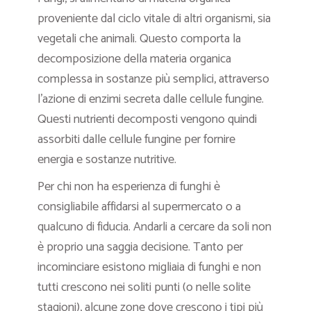
proveniente dal ciclo vitale di altri organismi, sia
vegetali che animali. Questo comporta la
decomposizione della materia organica
complessa in sostanze più semplici, attraverso
l’azione di enzimi secreta dalle cellule fungine.
Questi nutrienti decomposti vengono quindi
assorbiti dalle cellule fungine per fornire
energia e sostanze nutritive.
Per chi non ha esperienza di funghi è
consigliabile affidarsi al supermercato o a
qualcuno di fiducia. Andarli a cercare da soli non
è proprio una saggia decisione. Tanto per
incominciare esistono migliaia di funghi e non
tutti crescono nei soliti punti (o nelle solite
stagioni), alcune zone dove crescono i tipi più