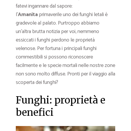
fatevi ingannare dal sapore:
l’
Amanita
primaverile uno dei funghi letali è
gradevole al palato. Purtroppo abbiamo
un’altra brutta notizia per voi, nemmeno
essiccati i funghi perdono le proprietà
velenose. Per fortuna i principali funghi
commestibili si possono riconoscere
facilmente e le specie mortali nelle nostre zone
non sono molto diffuse. Pronti per il viaggio alla
scoperta dei funghi?
Funghi: proprietà e
benefici