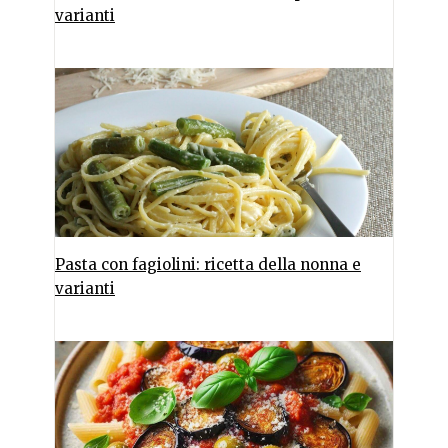
varianti
Pasta con fagiolini: ricetta della nonna e
varianti