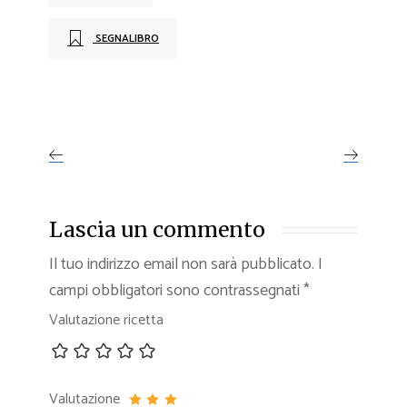
SEGNALIBRO
Lascia un commento
Il tuo indirizzo email non sarà pubblicato.
I
campi obbligatori sono contrassegnati
*
Valutazione ricetta
Valutazione