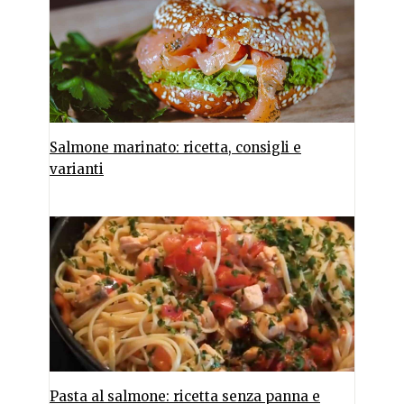
Salmone marinato: ricetta, consigli e
varianti
Pasta al salmone: ricetta senza panna e