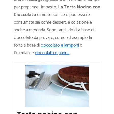
per preparare l’impasto.
La Torta Nocino
con
Cioccolato
è molto soffice e può essere
consumata sia come dessert, a colazione e
anche a merenda. Sono tanti i dolci a base di
cioccolato da provare, come ad esempio la
torta a base di
cioccolato e lamponi
o
l’inimitabile
cioccolato e panna
.