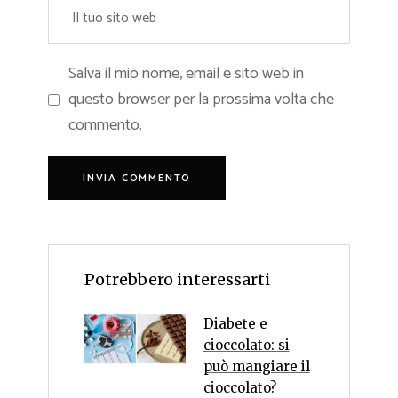
Salva il mio nome, email e sito web in
questo browser per la prossima volta che
commento.
Potrebbero interessarti
Diabete e
cioccolato: si
può mangiare il
cioccolato?