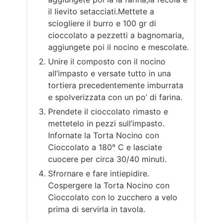
il lievito setacciati.Mettete a
sciogliere il burro e 100 gr di
cioccolato a pezzetti a bagnomaria,
aggiungete poi il nocino e mescolate.
Unire il composto con il nocino
all’impasto e versate tutto in una
tortiera precedentemente imburrata
e spolverizzata con un po’ di farina.
Prendete il cioccolato rimasto e
mettetelo in pezzi sull’impasto.
Infornate la Torta Nocino con
Cioccolato a 180° C e lasciate
cuocere per circa 30/40 minuti.
Sfrornare e fare intiepidire.
Cospergere la Torta Nocino con
Cioccolato con lo zucchero a velo
prima di servirla in tavola.