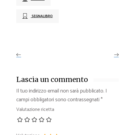
SEGNALIBRO
Lascia un commento
Il tuo indirizzo email non sarà pubblicato.
I
campi obbligatori sono contrassegnati
*
Valutazione ricetta