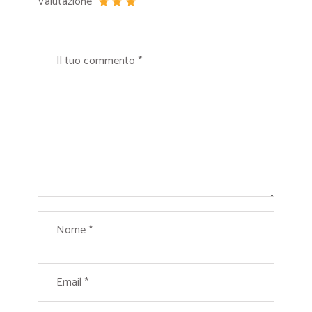
Valutazione