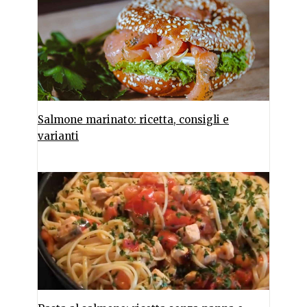
Salmone marinato: ricetta, consigli e
varianti