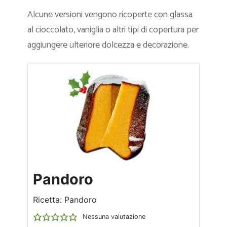
Alcune versioni vengono ricoperte con glassa
al cioccolato, vaniglia o altri tipi di copertura per
aggiungere ulteriore dolcezza e decorazione.
Pandoro
Ricetta: Pandoro
Nessuna valutazione