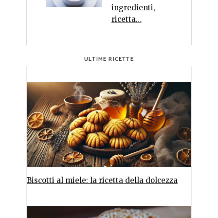
ingredienti,
ricetta…
ULTIME RICETTE
Biscotti al miele: la ricetta della dolcezza