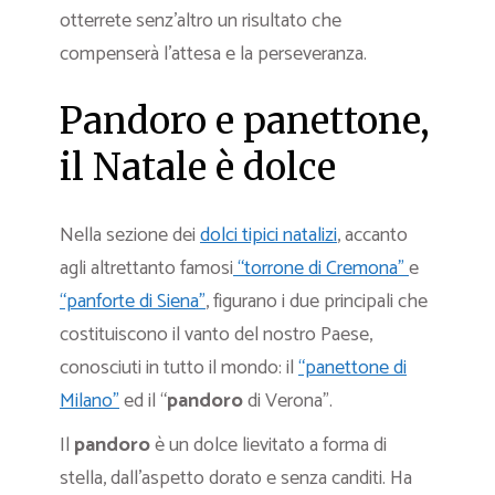
otterrete senz’altro un risultato che
compenserà l’attesa e la perseveranza.
Pandoro e panettone,
il Natale è dolce
Nella sezione dei
dolci tipici natalizi
, accanto
agli altrettanto famosi
“torrone di Cremona”
e
“panforte di Siena”
, figurano i due principali che
costituiscono il vanto del nostro Paese,
conosciuti in tutto il mondo: il
“panettone di
Milano”
ed il “
pandoro
di Verona”.
Il
pandoro
è un dolce lievitato a forma di
stella, dall’aspetto dorato e senza canditi. Ha