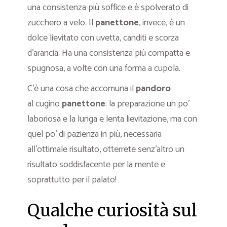
una consistenza più soffice e è spolverato di
zucchero a velo. Il
panettone
, invece, è un
dolce lievitato con uvetta, canditi e scorza
d’arancia. Ha una consistenza più compatta e
spugnosa, a volte con una forma a cupola.
C’è una cosa che accomuna il
pandoro
al cugino
panettone
: la preparazione un po’
laboriosa e la lunga e lenta lievitazione, ma con
quel po’ di pazienza in più, necessaria
all’ottimale risultato, otterrete senz’altro un
risultato soddisfacente per la mente e
soprattutto per il palato!
Qualche curiosità sul