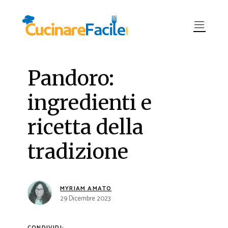
Pandoro:
ingredienti e
ricetta della
tradizione
MYRIAM AMATO
29 Dicembre 2023
CONDIVIDI: