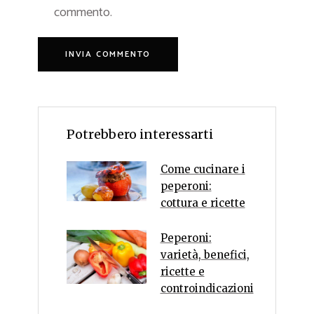
commento.
Potrebbero interessarti
Come cucinare i
peperoni:
cottura e ricette
Peperoni:
varietà, benefici,
ricette e
controindicazioni