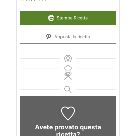
Stampa Ricetta
Appunta la ricetta
Avete provato questa
ricetta?