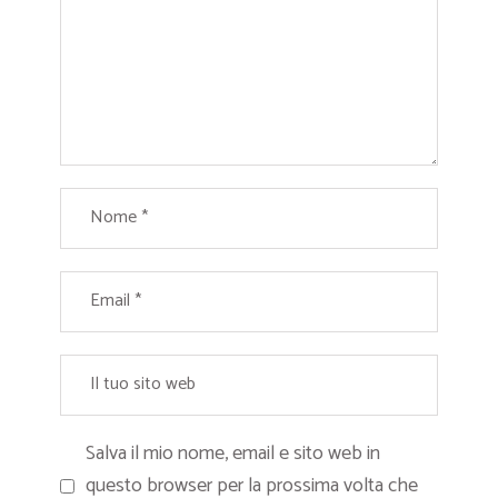
Salva il mio nome, email e sito web in
questo browser per la prossima volta che