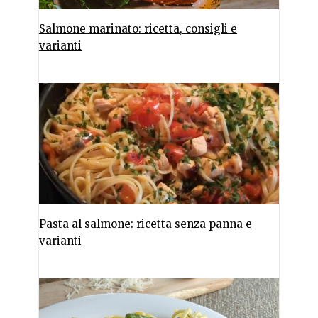
Salmone marinato: ricetta, consigli e
varianti
Pasta al salmone: ricetta senza panna e
varianti