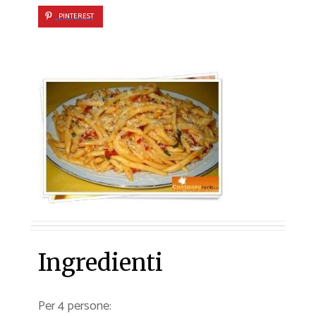
PINTEREST
Ingredienti
Per 4 persone: