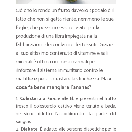
Ciò che lo rende un frutto davvero speciale è il
fatto che non si getta niente, nemmeno le sue
foglie, che possono essere usate per la
produzione di una fibra impiegata nella
fabbricazione dei cordami e dei tessuti. Grazie
al suo altissimo contenuto di vitamine e sali
minerali è ottima nei mesi invernali per
rinforzare il sistema immunitario contro le
malattie e per contrastare la stitichezza. Ma
a
cosa fa bene mangiare l’ananas
?
Colesterolo.
Grazie alle fibre presenti nel frutto
fresco il colesterolo cattivo viene tenuto a bada,
ne viene ridotto l’assorbimento da parte del
sangue.
Diabete
. È adatto alle persone diabetiche per le