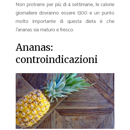
Non protrarre per più di 4 settimane, le calorie
giornaliere dovranno essere 1300 e un punto
molto importante di questa dieta è che
l’ananas sia maturo e fresco.
Ananas:
controindicazioni