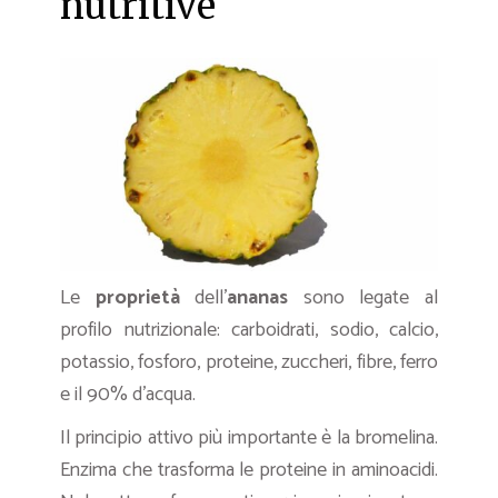
nutritive
Le
proprietà
dell’
ananas
sono legate al
profilo nutrizionale: carboidrati, sodio, calcio,
potassio, fosforo, proteine, zuccheri, fibre, ferro
e il 90% d’acqua.
Il principio attivo più importante è la bromelina.
Enzima che trasforma le proteine in aminoacidi.