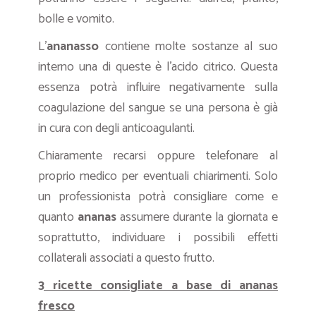
bolle e vomito.
L’
ananasso
contiene molte sostanze al suo
interno una di queste è l’acido citrico. Questa
essenza potrà influire negativamente sulla
coagulazione del sangue se una persona è già
in cura con degli anticoagulanti.
Chiaramente recarsi oppure telefonare al
proprio medico per eventuali chiarimenti. Solo
un professionista potrà consigliare come e
quanto
ananas
assumere durante la giornata e
soprattutto, individuare i possibili effetti
collaterali associati a questo frutto.
3 ricette consigliate a base di ananas
fresco