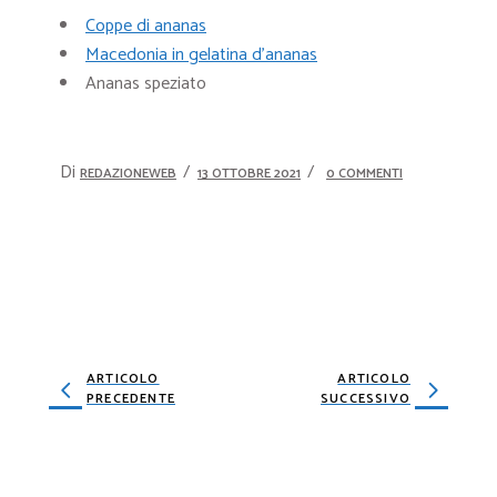
Coppe di ananas
Macedonia in gelatina d’ananas
Ananas speziato
Di
REDAZIONEWEB
13 OTTOBRE 2021
0 COMMENTI
ARTICOLO
ARTICOLO
PRECEDENTE
SUCCESSIVO