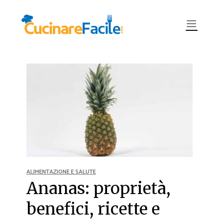
ALIMENTAZIONE E SALUTE
Ananas: proprietà,
benefici, ricette e