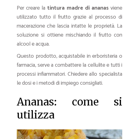
Per creare la
tintura madre di ananas
viene
utilizzato tutto il frutto grazie al processo di
macerazione che lascia intatte le proprietà. La
soluzione si ottiene mischiando il frutto con
alcool e acqua.
Questo prodotto, acquistabile in erboristeria o
farmacia, serve a combattere la cellulite e tutti i
processi infiammatori. Chiedere allo specialista
le dosi e i metodi di impiego consigliati.
Ananas: come si
utilizza