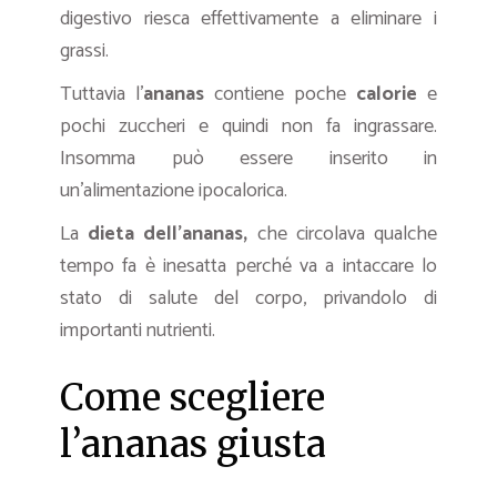
digestivo riesca effettivamente a eliminare i
grassi.
Tuttavia l’
ananas
contiene poche
calorie
e
pochi zuccheri e quindi non fa ingrassare.
Insomma può essere inserito in
un’alimentazione ipocalorica.
La
dieta dell’ananas,
che circolava qualche
tempo fa è inesatta perché va a intaccare lo
stato di salute del corpo, privandolo di
importanti nutrienti.
Come scegliere
l’ananas giusta