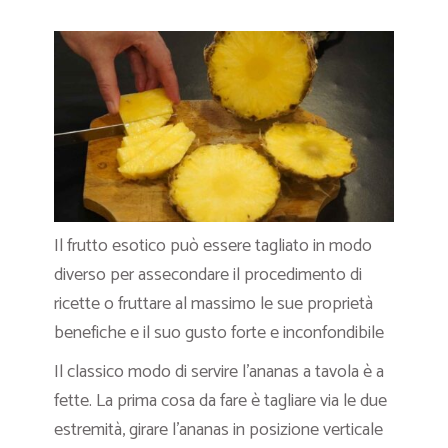
Il frutto esotico può essere tagliato in modo
diverso per assecondare il procedimento di
ricette o fruttare al massimo le sue proprietà
benefiche e il suo gusto forte e inconfondibile
Il classico modo di servire l’ananas a tavola è a
fette. La prima cosa da fare è tagliare via le due
estremità, girare l’ananas in posizione verticale