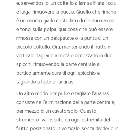
e, servendosi di un coltello a lama affilata liscia
e larga, rimuovere la buccia. Quello che rimane
è un cilindro giallo costellato di residui marroni
e tondi sulla polpa, qualcosa che può essere
rimossa con un pelapatate o la punta di un
piccolo coltello. Ora, mantenendo il frutto in
verticale, tagliarlo a metà e dimezzarlo in due
spicchi, rimuovendo la parte centrale e
particolarmente dura di ogni spicchio e
tagliando a fettine l’ananas.
Un altro modo per pulire e tagliare l’ananas
consiste nell’eliminazione della parte centrale,
per mezzo di un cavatorsolo. Questo
strumento va inserito da ogni estremità del
frutto posizionato in verticale, senza dividerlo in