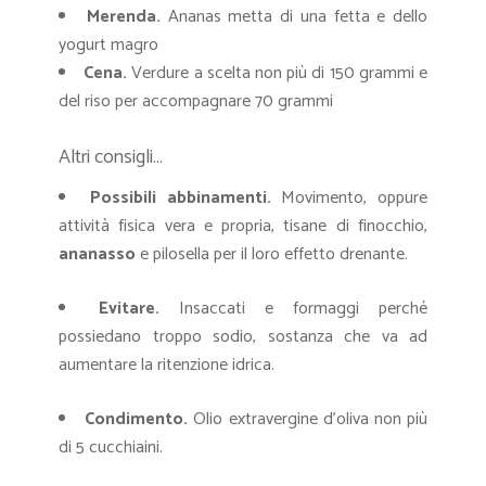
Merenda.
Ananas metta di una fetta e dello
yogurt magro
Cena.
Verdure a scelta non più di 150 grammi e
del riso per accompagnare 70 grammi
Altri consigli…
Possibili abbinamenti.
Movimento, oppure
attività fisica vera e propria, tisane di finocchio,
ananasso
e pilosella per il loro effetto drenante.
Evitare.
Insaccati e formaggi perché
possiedano troppo sodio, sostanza che va ad
aumentare la ritenzione idrica.
Condimento.
Olio extravergine d’oliva non più
di 5 cucchiaini.