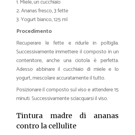
1. Miele, un cucchiaio
2. Ananas fresco, 3 fette
3. Yogurt bianco, 125 ml
Procedimento
Recuperare le fette e ridurle in poltiglia.
Successivamente immettere il composto in un
contenitore, anche una ciotola è perfetta.
Adesso abbinare il cucchiaio di miele e lo
yogurt, mescolare accuratamente il tutto.
Posizionare il composto sul viso e attendere 15
minuti. Successivamente sciacquarsi il viso.
Tintura madre di ananas
contro la cellulite