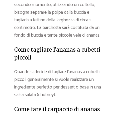
secondo momento, utilizzando un coltello,
bisogna separare la polpa dalla buccia e
tagliarla a fettine della larghezza di circa 1
centimetro. La barchetta sarà costituita da un
fondo di buccia e tante piccole vele di ananas.
Come tagliare l’ananas a cubetti
piccoli
Quando si decide di tagliare l’ananas a cubetti
piccoli generalmente si vuole realizzare un
ingrediente perfetto per dessert o base in una
salsa salata (chutney).
Come fare il carpaccio di ananas