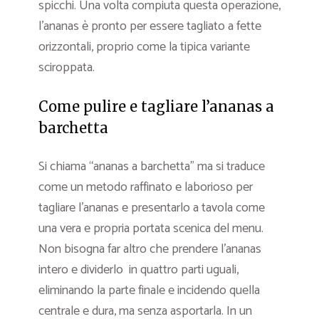
spicchi. Una volta compiuta questa operazione,
l’ananas è pronto per essere tagliato a fette
orizzontali, proprio come la tipica variante
sciroppata.
Come pulire e tagliare l’ananas a
barchetta
Si chiama “ananas a barchetta” ma si traduce
come un metodo raffinato e laborioso per
tagliare l’ananas e presentarlo a tavola come
una vera e propria portata scenica del menu.
Non bisogna far altro che prendere l’ananas
intero e dividerlo in quattro parti uguali,
eliminando la parte finale e incidendo quella
centrale e dura, ma senza asportarla. In un