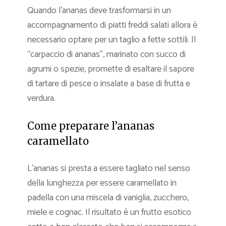
Quando l’ananas deve trasformarsi in un
accompagnamento di piatti freddi salati allora è
necessario optare per un taglio a fette sottili. Il
“carpaccio di ananas”, marinato con succo di
agrumi o spezie, promette di esaltare il sapore
di tartare di pesce o insalate a base di frutta e
verdura.
Come preparare l’ananas
caramellato
L’ananas si presta a essere tagliato nel senso
della lunghezza per essere caramellato in
padella con una miscela di vaniglia, zucchero,
miele e cognac. Il risultato è un frutto esotico