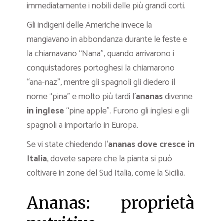
immediatamente i nobili delle più grandi corti.
Gli indigeni delle Americhe invece la
mangiavano in abbondanza durante le feste e
la chiamavano “Nana”, quando arrivarono i
conquistadores portoghesi la chiamarono
“ana-naz”, mentre gli spagnoli gli diedero il
nome “pina” e molto più tardi l’
ananas
divenne
in inglese
“pine apple”. Furono gli inglesi e gli
spagnoli a importarlo in Europa.
Se vi state chiedendo l’
ananas dove cresce in
Italia
, dovete sapere che la pianta si può
coltivare in zone del Sud Italia, come la Sicilia.
Ananas: proprietà