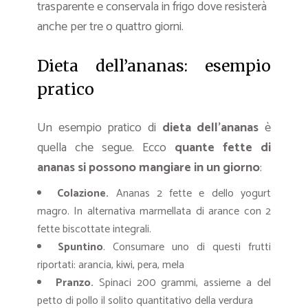
trasparente e conservala in frigo dove resisterà
anche per tre o quattro giorni.
Dieta dell’ananas: esempio
pratico
Un esempio pratico di
dieta dell’ananas
è
quella che segue. Ecco
quante fette di
ananas si possono mangiare in un giorno
:
Colazione.
Ananas 2 fette e dello yogurt
magro. In alternativa marmellata di arance con 2
fette biscottate integrali.
Spuntino
. Consumare uno di questi frutti
riportati: arancia, kiwi, pera, mela
Pranzo.
Spinaci 200 grammi, assieme a del
petto di pollo il solito quantitativo della verdura