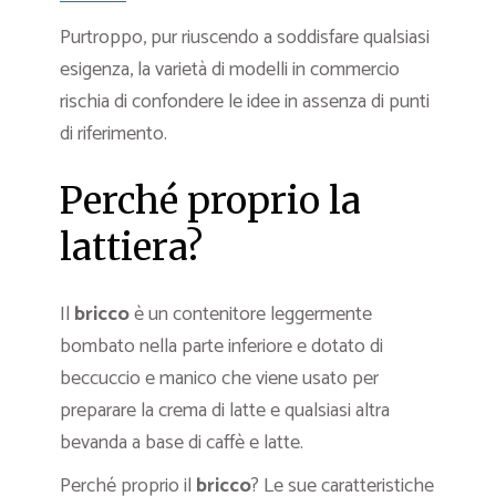
Purtroppo, pur riuscendo a soddisfare qualsiasi
esigenza, la varietà di modelli in commercio
rischia di confondere le idee in assenza di punti
di riferimento.
Perché proprio la
lattiera?
Il
bricco
è un contenitore leggermente
bombato nella parte inferiore e dotato di
beccuccio e manico che viene usato per
preparare la crema di latte e qualsiasi altra
bevanda a base di caffè e latte.
Perché proprio il
bricco
? Le sue caratteristiche