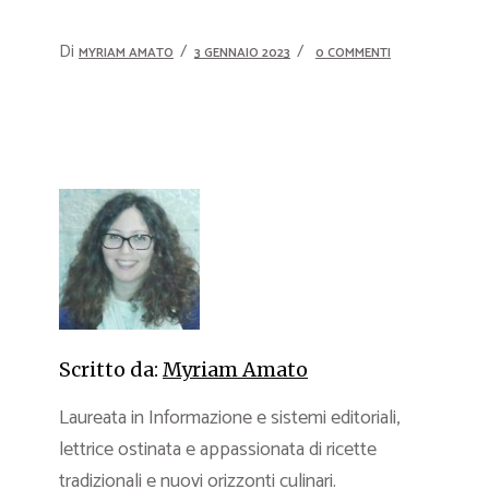
Di
MYRIAM AMATO
3 GENNAIO 2023
0 COMMENTI
Scritto da:
Myriam Amato
Laureata in Informazione e sistemi editoriali,
lettrice ostinata e appassionata di ricette
tradizionali e nuovi orizzonti culinari.