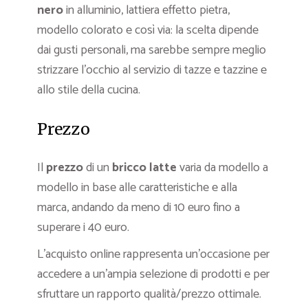
nero
in alluminio, lattiera effetto pietra,
modello colorato e così via: la scelta dipende
dai gusti personali, ma sarebbe sempre meglio
strizzare l’occhio al servizio di tazze e tazzine e
allo stile della cucina.
Prezzo
Il
prezzo
di un
bricco latte
varia da modello a
modello in base alle caratteristiche e alla
marca, andando da meno di 10 euro fino a
superare i 40 euro.
L’acquisto online rappresenta un’occasione per
accedere a un’ampia selezione di prodotti e per
sfruttare un rapporto qualità/prezzo ottimale.