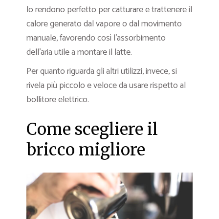
lo rendono perfetto per catturare e trattenere il
calore generato dal vapore o dal movimento
manuale, favorendo così l’assorbimento
dell’aria utile a montare il latte.
Per quanto riguarda gli altri utilizzi, invece, si
rivela più piccolo e veloce da usare rispetto al
bollitore elettrico.
Come scegliere il
bricco migliore