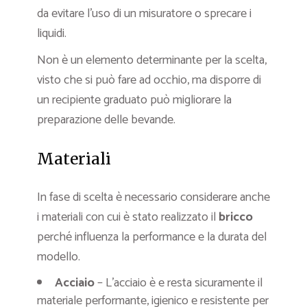
da evitare l’uso di un misuratore o sprecare i
liquidi.
Non è un elemento determinante per la scelta,
visto che si può fare ad occhio, ma disporre di
un recipiente graduato può migliorare la
preparazione delle bevande.
Materiali
In fase di scelta è necessario considerare anche
i materiali con cui è stato realizzato il
bricco
perché influenza la performance e la durata del
modello.
Acciaio
– L’acciaio è e resta sicuramente il
materiale performante, igienico e resistente per