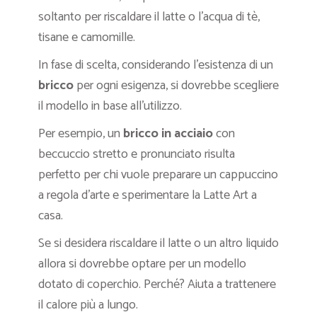
soltanto per riscaldare il latte o l’acqua di tè,
tisane e camomille.
In fase di scelta, considerando l’esistenza di un
bricco
per ogni esigenza, si dovrebbe scegliere
il modello in base all’utilizzo.
Per esempio, un
bricco in acciaio
con
beccuccio stretto e pronunciato risulta
perfetto per chi vuole preparare un cappuccino
a regola d’arte e sperimentare la Latte Art a
casa.
Se si desidera riscaldare il latte o un altro liquido
allora si dovrebbe optare per un modello
dotato di coperchio. Perché? Aiuta a trattenere
il calore più a lungo.