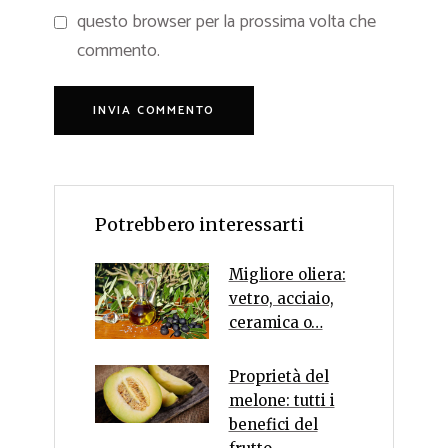
questo browser per la prossima volta che
commento.
Potrebbero interessarti
Migliore oliera:
vetro, acciaio,
ceramica o…
Proprietà del
melone: tutti i
benefici del