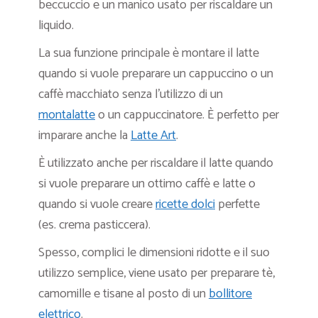
beccuccio e un manico usato per riscaldare un
liquido.
La sua funzione principale è montare il latte
quando si vuole preparare un cappuccino o un
caffè macchiato senza l’utilizzo di un
montalatte
o un cappuccinatore. È perfetto per
imparare anche la
Latte Art
.
È utilizzato anche per riscaldare il latte quando
si vuole preparare un ottimo caffè e latte o
quando si vuole creare
ricette dolci
perfette
(es. crema pasticcera).
Spesso, complici le dimensioni ridotte e il suo
utilizzo semplice, viene usato per preparare tè,
camomille e tisane al posto di un
bollitore
elettrico
.