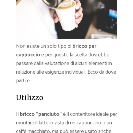
Non esiste un solo tipo di
bricco per
cappuccio
e per questo la scelta dovrebbe
passare dalla valutazione di alcuni elementi in
relazione alle esigenze individuali. Ecco da dove
partire:
Utilizzo
Il
bricco “panciuto”
è il contenitore ideale per
montare il latte in vista di un cappuccino o un
caffè macchiato, ma può essere usato anche