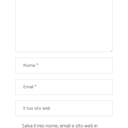
Salva il mio nome, email e sito web in