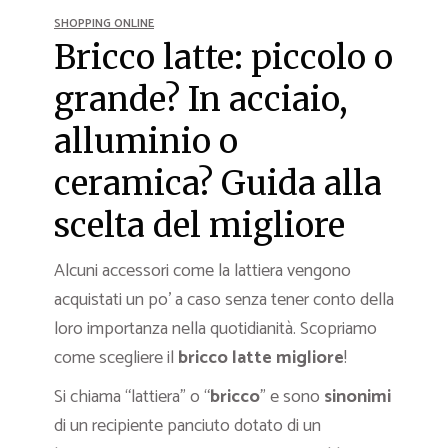
SHOPPING ONLINE
Bricco latte: piccolo o
grande? In acciaio,
alluminio o
ceramica? Guida alla
scelta del migliore
Alcuni accessori come la lattiera vengono
acquistati un po’ a caso senza tener conto della
loro importanza nella quotidianità. Scopriamo
come scegliere il
bricco latte migliore
!
Si chiama “lattiera” o “
bricco
” e sono
sinonimi
di un recipiente panciuto dotato di un