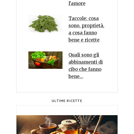
l'amore
Taccole: cosa
sono, proprietà,
a cosa fanno
bene e ricette
Quali sono gli
abbinamenti di
cibo che fanno
bene…
ULTIME RICETTE