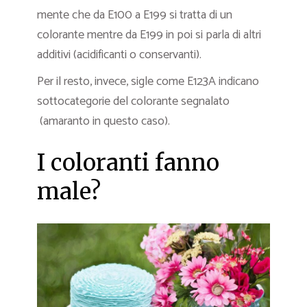
mente che da E100 a E199 si tratta di un
colorante mentre da E199 in poi si parla di altri
additivi (acidificanti o conservanti).
Per il resto, invece, sigle come E123A indicano
sottocategorie del colorante segnalato
(amaranto in questo caso).
I coloranti fanno
male?