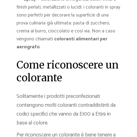
finish perlati, metallizzati o lucidi: i coloranti in spray
sono perfetti per decorare la superficie di una
prova culinaria già ultimata: pasta di zucchero,
crema al burro, cioccolato e così via. Non a caso
vengono chiamati
coloranti alimentari per
aerografo
.
Come riconoscere un
colorante
Solitamente i prodotti preconfezionati
contengono molti coloranti contraddistinti da
codici specifici che vanno da E100 a E199 in
base al colore.
Per riconoscere un colorante è bene tenere a