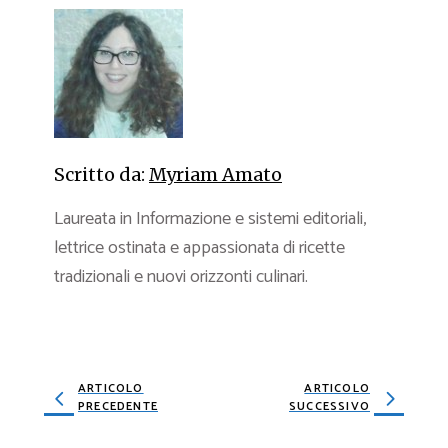
Scritto da:
Myriam Amato
Laureata in Informazione e sistemi editoriali,
lettrice ostinata e appassionata di ricette
tradizionali e nuovi orizzonti culinari.
ARTICOLO
ARTICOLO
PRECEDENTE
SUCCESSIVO