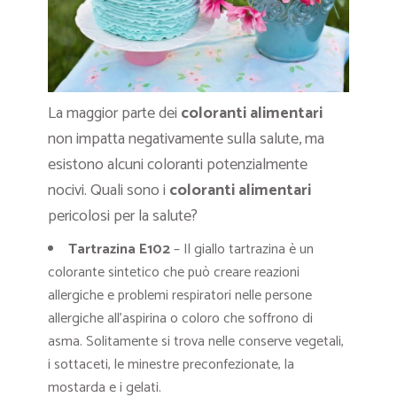
La maggior parte dei
coloranti alimentari
non impatta negativamente sulla salute, ma
esistono alcuni coloranti potenzialmente
nocivi. Quali sono i
coloranti alimentari
pericolosi per la salute?
Tartrazina E102
– Il giallo tartrazina è un
colorante sintetico che può creare reazioni
allergiche e problemi respiratori nelle persone
allergiche all’aspirina o coloro che soffrono di
asma. Solitamente si trova nelle conserve vegetali,
i sottaceti, le minestre preconfezionate, la
mostarda e i gelati.