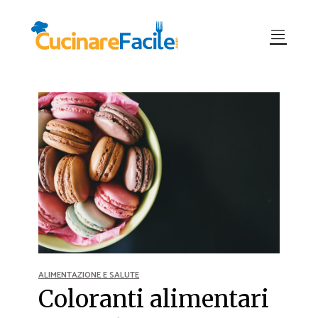
ALIMENTAZIONE E SALUTE
Coloranti alimentari