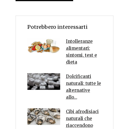
Potrebbero interessarti
Intolleranze
alimentari:
sintomi, test e
dieta
Dolcificanti
naturali: tutte le
alternative
allo…
Cibi afrodisiaci
naturali che
riaccendono