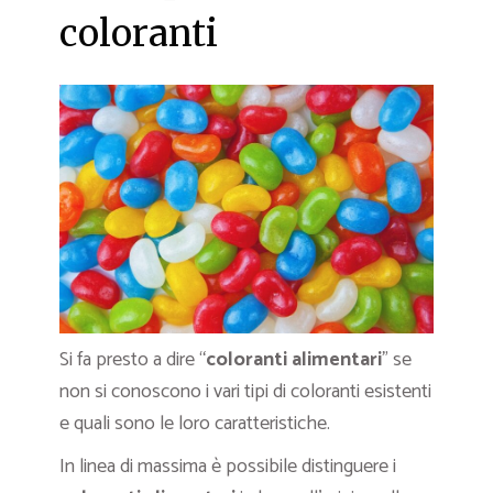
coloranti
Si fa presto a dire “
coloranti alimentari
” se
non si conoscono i vari tipi di coloranti esistenti
e quali sono le loro caratteristiche.
In linea di massima è possibile distinguere i