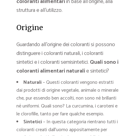
coloranti alimentari
in base all’origine, alla
struttura e all’utilizzo.
Origine
Guardando all’origine dei coloranti si possono
distinguere i coloranti naturali, i coloranti
sintetici e i coloranti semisintetici.
Quali sono i
coloranti alimentari naturali
e sintetici?
Naturali
– Questi coloranti vengono estratti
dai prodotti di origine vegetale, animale o minerale
che, pur essendo ben accolti, non sono né brillanti
né uniformi. Quali sono? La curcumina, i caroteni e
le clorofille, tanto per fare qualche esempio.
Sintetici
– In questa categoria rientrano tutti i
coloranti creati dall’uomo appositamente per