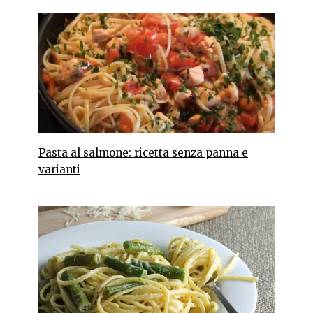
Pasta al salmone: ricetta senza panna e
varianti