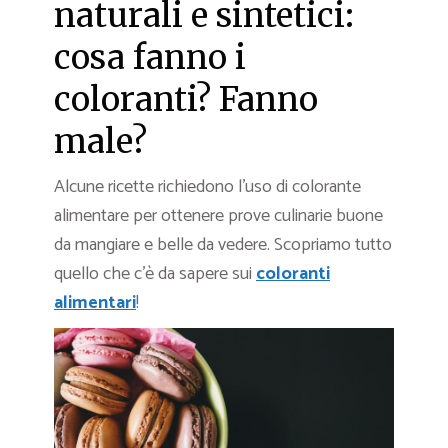
naturali e sintetici:
cosa fanno i
coloranti? Fanno
male?
Alcune ricette richiedono l’uso di colorante
alimentare per ottenere prove culinarie buone
da mangiare e belle da vedere. Scopriamo tutto
quello che c’è da sapere sui
coloranti
alimentari
!