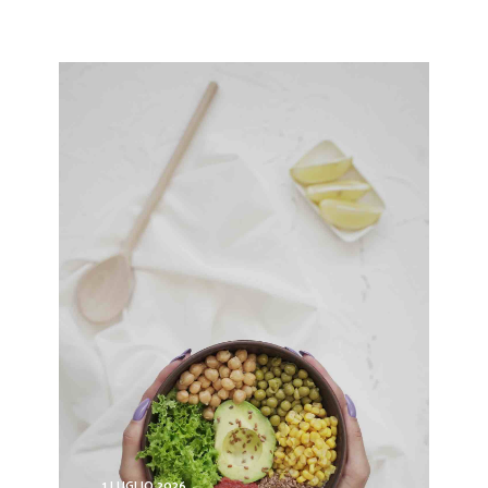
1 LUGLIO 2026