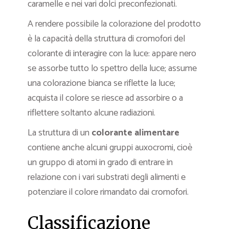
caramelle e nei vari dolci preconfezionati.
A rendere possibile la colorazione del prodotto
è la capacità della struttura di cromofori del
colorante di interagire con la luce: appare nero
se assorbe tutto lo spettro della luce; assume
una colorazione bianca se riflette la luce;
acquista il colore se riesce ad assorbire o a
riflettere soltanto alcune radiazioni.
La struttura di un
colorante alimentare
contiene anche alcuni gruppi auxocromi, cioè
un gruppo di atomi in grado di entrare in
relazione con i vari substrati degli alimenti e
potenziare il colore rimandato dai cromofori.
Classificazione