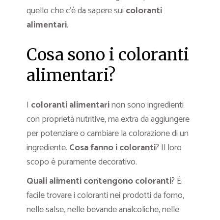
quello che c’è da sapere sui
coloranti
alimentari
.
Cosa sono i coloranti
alimentari?
I
coloranti alimentari
non sono ingredienti
con proprietà nutritive, ma extra da aggiungere
per potenziare o cambiare la colorazione di un
ingrediente.
Cosa fanno i coloranti
? Il loro
scopo è puramente decorativo.
Quali alimenti contengono coloranti
? È
facile trovare i coloranti nei prodotti da forno,
nelle salse, nelle bevande analcoliche, nelle