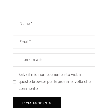
Salva il mio nome, email e sito web in
questo browser per la prossima volta che
commento.