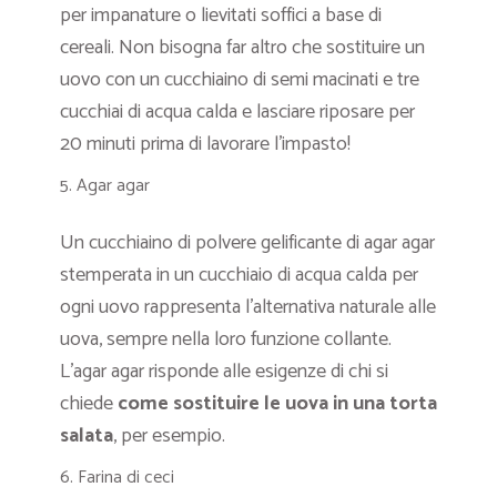
per impanature o lievitati soffici a base di
cereali. Non bisogna far altro che sostituire un
uovo con un cucchiaino di semi macinati e tre
cucchiai di acqua calda e lasciare riposare per
20 minuti prima di lavorare l’impasto!
Agar agar
Un cucchiaino di polvere gelificante di agar agar
stemperata in un cucchiaio di acqua calda per
ogni uovo rappresenta l’alternativa naturale alle
uova, sempre nella loro funzione collante.
L’agar agar risponde alle esigenze di chi si
chiede
come sostituire le uova in una torta
salata
, per esempio.
Farina di ceci