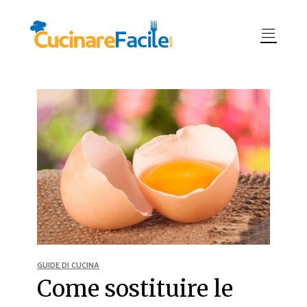
GUIDE DI CUCINA
Come sostituire le