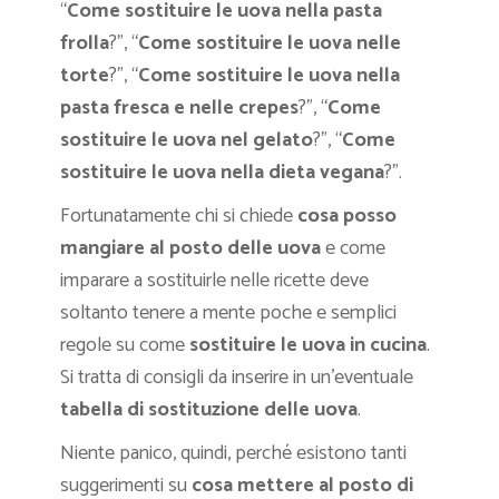
“
Come sostituire le uova nella pasta
frolla
?”, “
Come sostituire le uova nelle
torte
?”, “
Come sostituire le uova nella
pasta fresca e nelle crepes
?”, “
Come
sostituire le uova nel gelato
?”, “
Come
sostituire le uova nella dieta vegana
?”.
Fortunatamente chi si chiede
cosa posso
mangiare al posto delle uova
e come
imparare a sostituirle nelle ricette deve
soltanto tenere a mente poche e semplici
regole su come
sostituire le uova in cucina
.
Si tratta di consigli da inserire in un’eventuale
tabella di sostituzione delle uova
.
Niente panico, quindi, perché esistono tanti
suggerimenti su
cosa mettere al posto di