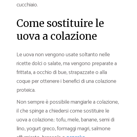
cucchiaio.
Come sostituire le
uova a colazione
Le uova non vengono usate soltanto nelle
ricette dolci o salate, ma vengono preparate a
frittata, a occhio di bue, strapazzate o alla
coque per ottenere i benefici di una colazione
proteica.
Non sempre è possibile mangiarle a colazione,
il che spinge a chiedersi come sostituire le
uova a colazione.: tofu, mele, banane, semi di
lino, yogurt greco, formaggi magri, salmone