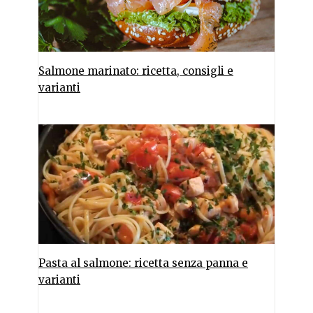
Salmone marinato: ricetta, consigli e
varianti
Pasta al salmone: ricetta senza panna e
varianti