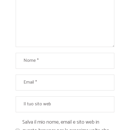
Salva il mio nome, email e sito web in