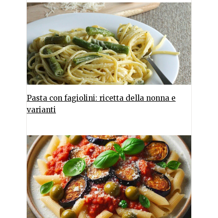
Pasta con fagiolini: ricetta della nonna e
varianti