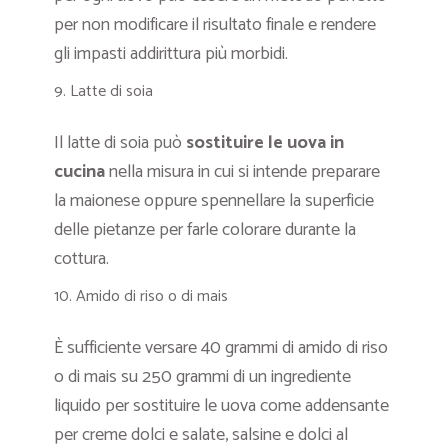
per non modificare il risultato finale e rendere
gli impasti addirittura più morbidi.
Latte di soia
Il latte di soia può
sostituire le uova in
cucina
nella misura in cui si intende preparare
la maionese oppure spennellare la superficie
delle pietanze per farle colorare durante la
cottura.
Amido di riso o di mais
È sufficiente versare 40 grammi di amido di riso
o di mais su 250 grammi di un ingrediente
liquido per sostituire le uova come addensante
per creme dolci e salate, salsine e dolci al