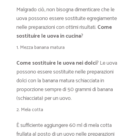
Malgrado ciò, non bisogna dimenticare che le
uova possono essere sostituite egregiamente
nelle preparazioni con ottimi risultati.
Come
sostituire le uova in cucina
?
Mezza banana matura
Come sostituire le uova nei dolci
? Le uova
possono essere sostituite nelle preparazioni
dolci con la banana matura schiacciata in
proporzione sempre di 50 grammi di banana
(schiacciata) per un uovo.
Mela cotta
È sufficiente aggiungere 60 ml di mela cotta
frullata al posto di un uovo nelle preparazioni