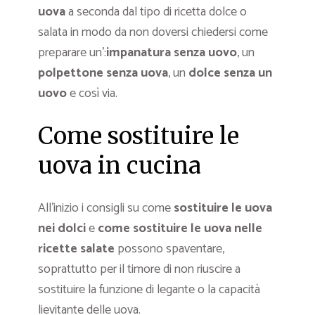
uova
a seconda dal tipo di ricetta dolce o
salata in modo da non doversi chiedersi come
preparare un’:
impanatura senza uovo
, un
polpettone senza uova
, un
dolce senza un
uovo
e così via.
Come sostituire le
uova in cucina
All’inizio i consigli su come
sostituire le uova
nei dolci
e
come sostituire le uova nelle
ricette salate
possono spaventare,
soprattutto per il timore di non riuscire a
sostituire la funzione di legante o la capacità
lievitante delle uova.