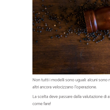
Non tutti i modelli sono uguali: alcuni sono
altri ancora velocizzano l’operazione.
La scelta deve passare dalla valutazione di a
come fare!