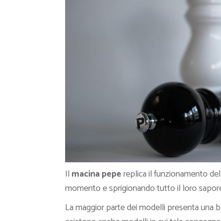
Il
macina pepe
replica il funzionamento de
momento e sprigionando tutto il loro sapore 
La maggior parte dei modelli presenta una b