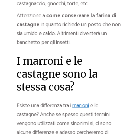
castagnaccio, gnocchi, torte, etc.
Attenzione a
come conservare la farina di
castagne
in quanto richiede un posto che non
sia umido e caldo. Altrimenti diventerà un
banchetto per gli insetti.
I marroni e le
castagne sono la
stessa cosa?
Esiste una differenza tra i
marroni
e le
castagne? Anche se spesso questi termini
vengono utilizzati come sinonimi sì, ci sono
alcune differenze e adesso cercheremo di