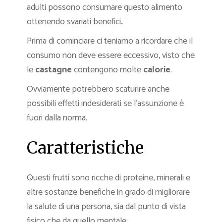
adulti possono consumare questo alimento
ottenendo svariati benefici
.
Prima di cominciare ci teniamo a ricordare che il
consumo non deve essere eccessivo, visto che
le
castagne
contengono molte
calorie
.
Ovviamente potrebbero scaturire anche
possibili effetti indesiderati se l’assunzione è
fuori dalla norma.
Caratteristiche
Questi frutti sono ricche di proteine, minerali e
altre sostanze benefiche in grado di migliorare
la salute di una persona, sia dal punto di vista
fisico che da quello mentale: