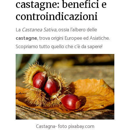
castagne: benefici e
controindicazioni
La
Castanea Sativa
, ossia l’albero delle
castagne
, trova origini Europee ed Asiatiche.
Scopriamo tutto quello che c’è da sapere!
Castagna- foto pixabay.com