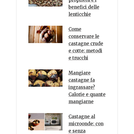
benefici delle
lenticchie
Come
conservare le
castagne crude
e cotte: metodi
e trucchi
Mangiare
castagne fa
ingrassare?
Calorie e quante
mangiarne
Castagne al
microonde: con
e senza