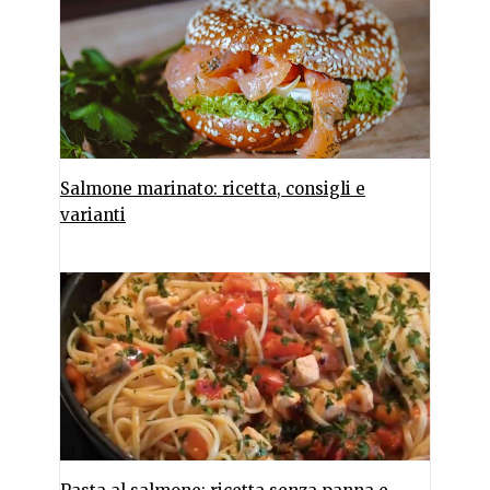
Salmone marinato: ricetta, consigli e
varianti