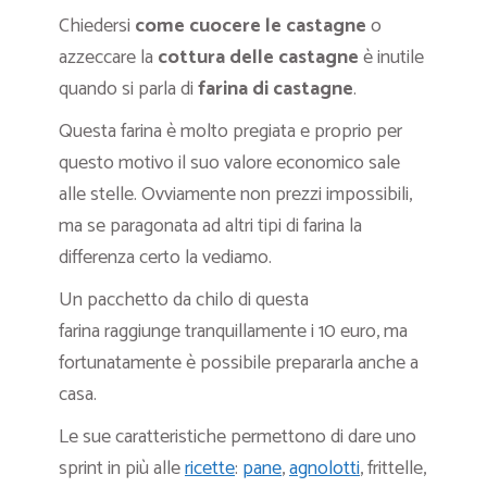
Chiedersi
come cuocere le castagne
o
azzeccare la
cottura delle castagne
è inutile
quando si parla di
farina di castagne
.
Questa farina è molto pregiata e proprio per
questo motivo il suo valore economico sale
alle stelle. Ovviamente non prezzi impossibili,
ma se paragonata ad altri tipi di farina la
differenza certo la vediamo.
Un pacchetto da chilo di questa
farina raggiunge tranquillamente i 10 euro, ma
fortunatamente è possibile prepararla anche a
casa.
Le sue caratteristiche permettono di dare uno
sprint in più alle
ricette
:
pane
,
agnolotti
, frittelle,