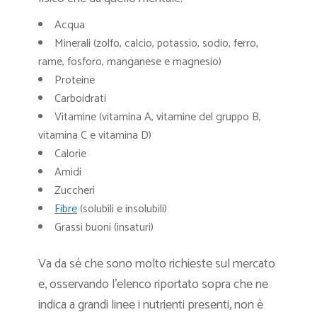
Acqua
Minerali (zolfo, calcio, potassio, sodio, ferro,
rame, fosforo, manganese e magnesio)
Proteine
Carboidrati
Vitamine (vitamina A, vitamine del gruppo B,
vitamina C e vitamina D)
Calorie
Amidi
Zuccheri
Fibre
(solubili e insolubili)
Grassi buoni (insaturi)
Va da sé che sono molto richieste sul mercato
e, osservando l’elenco riportato sopra che ne
indica a grandi linee i nutrienti presenti, non è