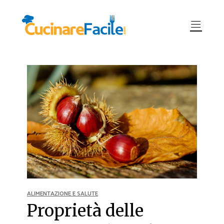
ALIMENTAZIONE E SALUTE
Proprietà delle