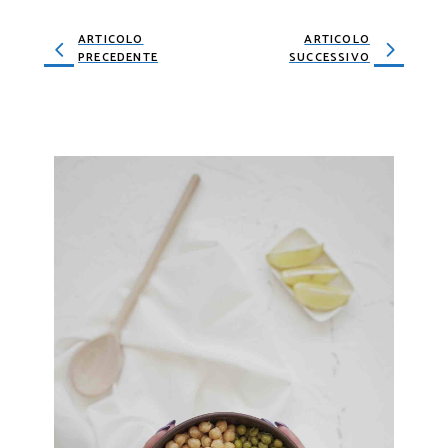
ARTICOLO
ARTICOLO
PRECEDENTE
SUCCESSIVO