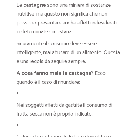
Le
castagne
sono una miniera di sostanze
nutritive, ma questo non significa che non
possono presentare anche effetti indesiderati
in determinate circostanze.
Sicuramente il consumo deve essere
intelligente, mai abusare di un alimento. Questa
è una regola da seguire sempre.
A cosa fanno male le castagne
? Ecco
quando è il caso di rinunciare:
Nei soggetti affetti da gastrite il consumo di
frutta secca non è proprio indicato.