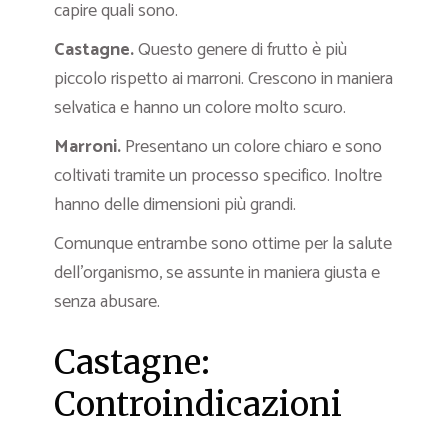
capire quali sono.
Castagne.
Questo genere di frutto è più
piccolo rispetto ai marroni. Crescono in maniera
selvatica e hanno un colore molto scuro.
Marroni
.
Presentano un colore chiaro e sono
coltivati tramite un processo specifico. Inoltre
hanno delle dimensioni più grandi.
Comunque entrambe sono ottime per la salute
dell’organismo, se assunte in maniera giusta e
senza abusare.
Castagne:
Controindicazioni