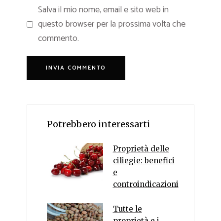
Salva il mio nome, email e sito web in
questo browser per la prossima volta che
commento.
Potrebbero interessarti
Proprietà delle
ciliegie: benefici
e
controindicazioni
Tutte le
proprietà e i