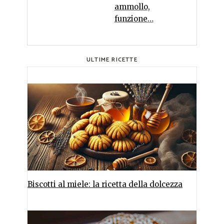
ammollo,
funzione…
ULTIME RICETTE
Biscotti al miele: la ricetta della dolcezza