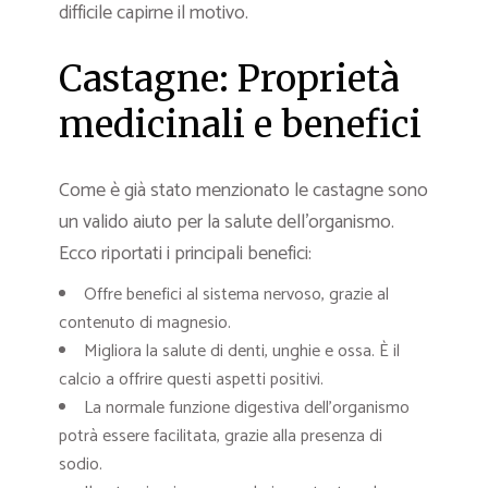
difficile capirne il motivo.
Castagne: Proprietà
medicinali e benefici
Come è già stato menzionato le castagne sono
un valido aiuto per la salute dell’organismo.
Ecco riportati i principali benefici:
Offre benefici al sistema nervoso, grazie al
contenuto di magnesio.
Migliora la salute di denti, unghie e ossa. È il
calcio a offrire questi aspetti positivi.
La normale funzione digestiva dell’organismo
potrà essere facilitata, grazie alla presenza di
sodio.