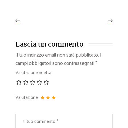
Lascia un commento
Il tuo indirizzo email non sarà pubblicato.
I
campi obbligatori sono contrassegnati
*
Valutazione ricetta
Valutazione