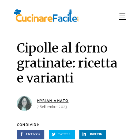
Cipolle al forno
gratinate: ricetta
e varianti
MYRIAM AMATO
7 Settembre 2023
CONDIVIDI:
FACEBOOK
TWITTER
LINKEDIN