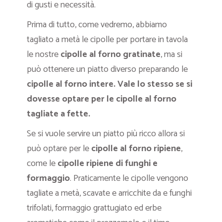
di gusti e necessità.
Prima di tutto, come vedremo, abbiamo
tagliato a metà le cipolle per portare in tavola
le nostre
cipolle al forno gratinate
, ma si
può ottenere un piatto diverso preparando le
cipolle al forno intere. Vale lo stesso se si
dovesse optare per le cipolle al forno
tagliate a fette.
Se si vuole servire un piatto più ricco allora si
può optare per le
cipolle al forno ripiene
,
come le
cipolle ripiene di funghi e
formaggio
. Praticamente le cipolle vengono
tagliate a metà, scavate e arricchite da e funghi
trifolati, formaggio grattugiato ed erbe