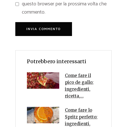
questo browser per la prossima volta che
commento.
Potrebbero interessarti
Come fare il
pico de gallo:
ingredienti,
ricetta,…
Come fare lo
Spritz perfetto:
ingredienti,