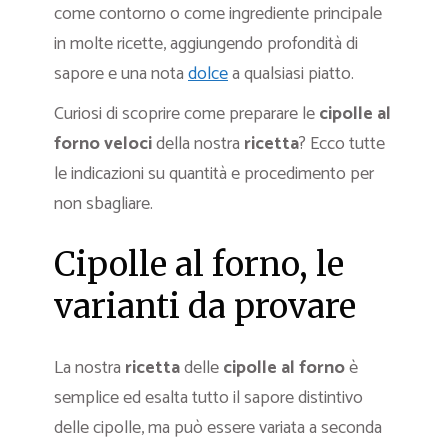
come contorno o come ingrediente principale
in molte ricette, aggiungendo profondità di
sapore e una nota
dolce
a qualsiasi piatto.
Curiosi di scoprire come preparare le
cipolle al
forno
veloci
della nostra
ricetta
? Ecco tutte
le indicazioni su quantità e procedimento per
non sbagliare.
Cipolle al forno, le
varianti da provare
La nostra
ricetta
delle
cipolle al forno
è
semplice ed esalta tutto il sapore distintivo
delle cipolle, ma può essere variata a seconda