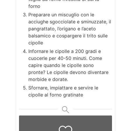
forno
Preparare un miscuglio con le
acciughe sgocciolate e sminuzzate, il
pangrattato, l’origano e l’aceto
balsamico e cospargere il trito sulle
cipolle
Infornare le cipolle a 200 gradi e
cuocerle per 40-50 minuti. Come
capire quando le cipolle sono
pronte? Le cipolle devono diventare
morbide e dorate.
Sfornare, impiattare e servire le
cipolle al forno gratinate