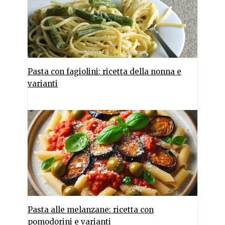
Pasta con fagiolini: ricetta della nonna e
varianti
Pasta alle melanzane: ricetta con
pomodorini e varianti