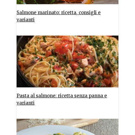
Salmone marinato: ricetta, consigli e
varianti
Pasta al salmone: ricetta senza panna e
varianti