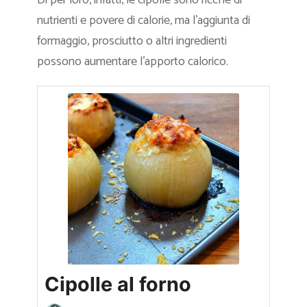
nutrienti e povere di calorie, ma l’aggiunta di
formaggio, prosciutto o altri ingredienti
possono aumentare l’apporto calorico.
Cipolle al forno