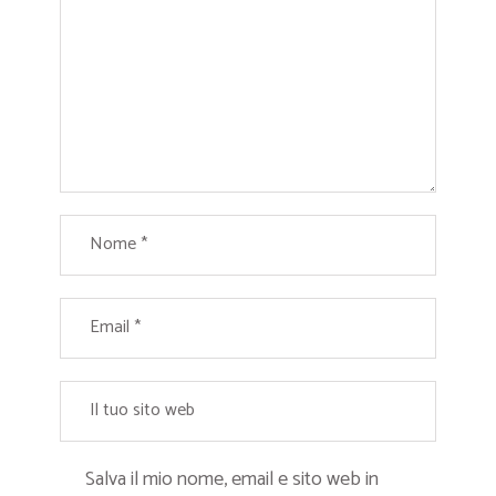
Salva il mio nome, email e sito web in