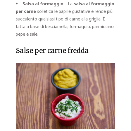
Salsa al formaggio
– La
salsa al formaggio
per carne
solletica le papille gustative e rende più
succulento qualsiasi tipo di carne alla griglia. È
fatta a base di besciamella, formaggio, parmigiano,
pepe e sale.
Salse per carne fredda