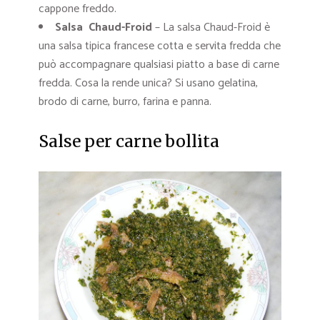
cappone freddo.
Salsa Chaud-Froid
– La salsa Chaud-Froid è
una salsa tipica francese cotta e servita fredda che
può accompagnare qualsiasi piatto a base di carne
fredda. Cosa la rende unica? Si usano gelatina,
brodo di carne, burro, farina e panna.
Salse per carne bollita