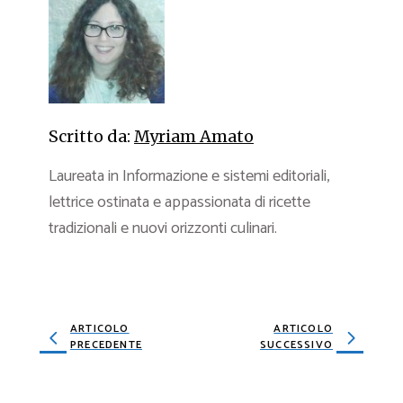
Scritto da:
Myriam Amato
Laureata in Informazione e sistemi editoriali,
lettrice ostinata e appassionata di ricette
tradizionali e nuovi orizzonti culinari.
ARTICOLO
ARTICOLO
PRECEDENTE
SUCCESSIVO