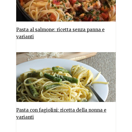
Pasta al salmone: ricetta senza panna e
varianti
Pasta con fagiolini: ricetta della nonna e
varianti