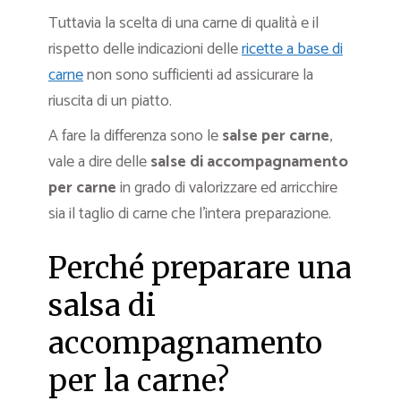
Tuttavia la scelta di una carne di qualità e il
rispetto delle indicazioni delle
ricette a base di
carne
non sono sufficienti ad assicurare la
riuscita di un piatto.
A fare la differenza sono le
salse per carne
,
vale a dire delle
salse di accompagnamento
per carne
in grado di valorizzare ed arricchire
sia il taglio di carne che l’intera preparazione.
Perché preparare una
salsa di
accompagnamento
per la carne?