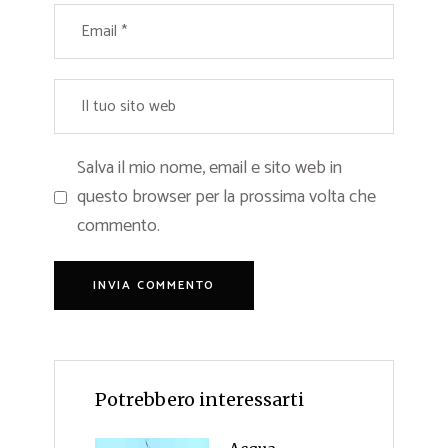
Salva il mio nome, email e sito web in
questo browser per la prossima volta che
commento.
Potrebbero interessarti