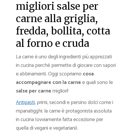
migliori salse per
carne alla griglia,
fredda, bollita, cotta
al forno e cruda
La carne è uno degli ingredienti più apprezzati
in cucina perché permette di giocare con sapori
e abbinamenti. Oggi scopriamo
cosa
accompagnare con la carne
e quali sono le
salse per carne
migliori!
Antipasti
, primi, secondi e persino dolci come i
mpanatigghi: la carne è protagonista assoluta
in cucina (ovviamente fatta eccezione per
quella di vegani e vegetariani).