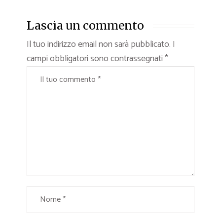
Lascia un commento
Il tuo indirizzo email non sarà pubblicato.
I
campi obbligatori sono contrassegnati
*