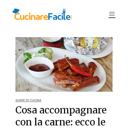
GUIDE DI CUCINA
Cosa accompagnare
con la carne: ecco le