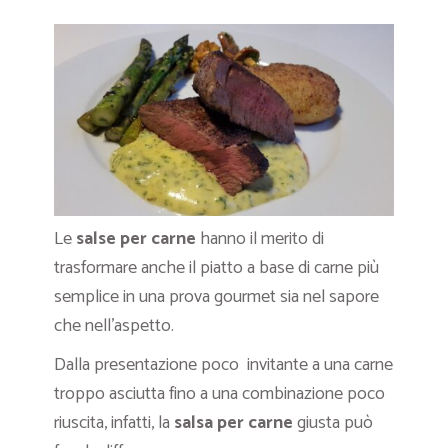
Le
salse per carne
hanno il merito di
trasformare anche il piatto a base di carne più
semplice in una prova gourmet sia nel sapore
che nell’aspetto.
Dalla presentazione poco invitante a una carne
troppo asciutta fino a una combinazione poco
riuscita, infatti, la
salsa per carne
giusta può