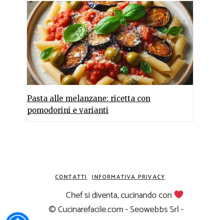
Pasta alle melanzane: ricetta con
pomodorini e varianti
CONTATTI
INFORMATIVA PRIVACY
Chef si diventa, cucinando con
© Cucinarefacile.com - Seowebbs Srl -