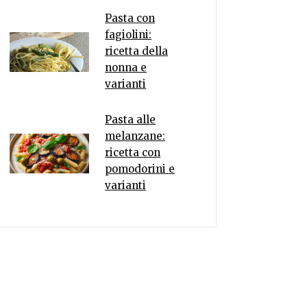
Pasta con
fagiolini:
ricetta della
nonna e
varianti
Pasta alle
melanzane:
ricetta con
pomodorini e
varianti