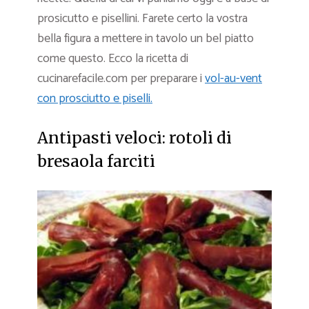
prosicutto e pisellini. Farete certo la vostra
bella figura a mettere in tavolo un bel piatto
come questo. Ecco la ricetta di
cucinarefacile.com per preparare i
vol-au-vent
con prosciutto e piselli.
Antipasti veloci: rotoli di
bresaola farciti