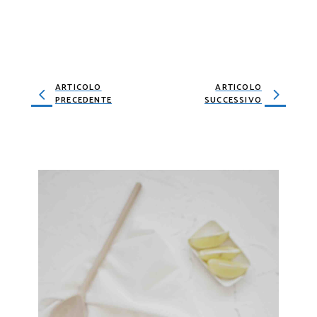
ARTICOLO
ARTICOLO
PRECEDENTE
SUCCESSIVO