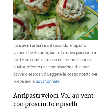
Le
uova tonnate
è il secondo antipasto
veloce che vi consigliamo. Le uova piacciono a
tutti e se combinate con del tonno di buona
qualità, offrono una combinazione di sapori
davvero esplosiva! Leggete la nostra ricetta per
preparare le
uova tonnate
.
Antipasti veloci: Vol-au-vent
con prosciutto e piselli