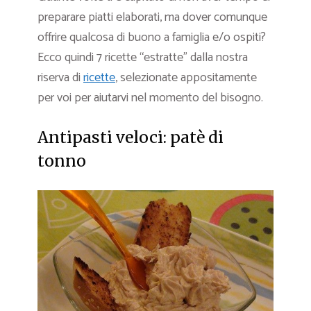
preparare piatti elaborati, ma dover comunque
offrire qualcosa di buono a famiglia e/o ospiti?
Ecco quindi 7 ricette “estratte” dalla nostra
riserva di
ricette
, selezionate appositamente
per voi per aiutarvi nel momento del bisogno.
Antipasti veloci: patè di
tonno