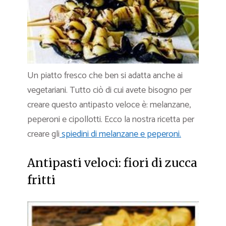
Un piatto fresco che ben si adatta anche ai
vegetariani. Tutto ciò di cui avete bisogno per
creare questo antipasto veloce è: melanzane,
peperoni e cipollotti. Ecco la nostra ricetta per
creare gli
spiedini di melanzane e peperoni.
Antipasti veloci: fiori di zucca
fritti