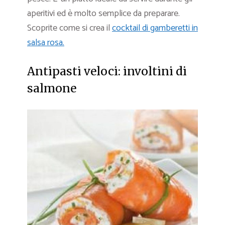
aperitivi ed è molto semplice da preparare.
Scoprite come si crea il
cocktail di gamberetti in
salsa rosa.
Antipasti veloci: involtini di
salmone