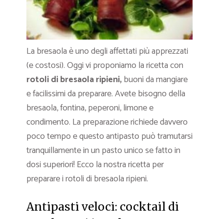
La bresaola è uno degli affettati più apprezzati
(e costosi). Oggi vi proponiamo la ricetta con
rotoli di bresaola ripieni,
buoni da mangiare
e facilissimi da preparare. Avete bisogno della
bresaola, fontina, peperoni, limone e
condimento. La preparazione richiede davvero
poco tempo e questo antipasto può tramutarsi
tranquillamente in un pasto unico se fatto in
dosi superiori! Ecco la nostra ricetta per
preparare i rotoli di bresaola ripieni.
Antipasti veloci: cocktail di