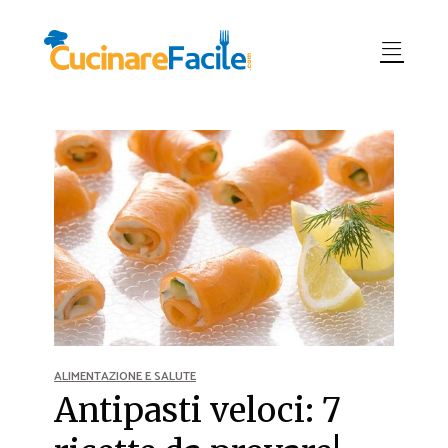
ALIMENTAZIONE E SALUTE
Antipasti veloci: 7