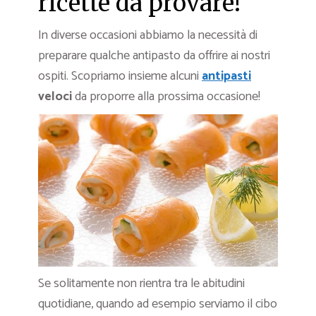
ricette da provare!
In diverse occasioni abbiamo la necessità di
preparare qualche antipasto da offrire ai nostri
ospiti. Scopriamo insieme alcuni
antipasti
veloci
da proporre alla prossima occasione!
Se solitamente non rientra tra le abitudini
quotidiane, quando ad esempio serviamo il cibo