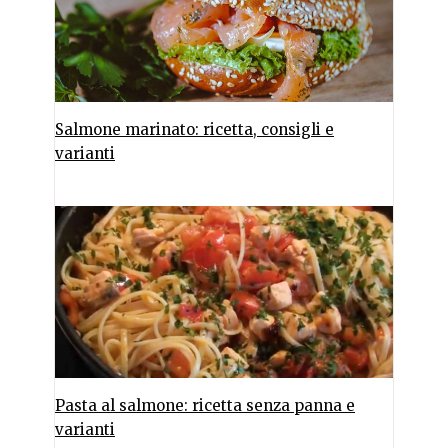
Salmone marinato: ricetta, consigli e
varianti
Pasta al salmone: ricetta senza panna e
varianti