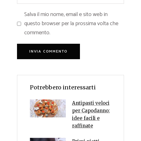
Salva il mio nome, email e sito web in
questo browser per la prossima volta che
commento.
Potrebbero interessarti
Antipasti veloci
per Capodanno:
idee facili e
raffinate