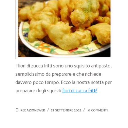
I fiori di zucca fritti sono uno squisito antipasto,
semplicissimo da preparare e che richiede
davvero poco tempo. Ecco la nostra ricetta per
preparare degli squisiti
fiori di zucca fritti!
Di
REDAZIONEWEB
27 SETTEMBRE 2022
0 COMMENTI