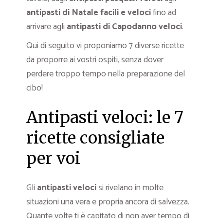
antipasti di Natale facili e veloci
fino ad
arrivare agli
antipasti di Capodanno veloci
.
Qui di seguito vi proponiamo 7 diverse ricette
da proporre ai vostri ospiti, senza dover
perdere troppo tempo nella preparazione del
cibo!
Antipasti veloci: le 7
ricette consigliate
per voi
Gli
antipasti veloci
si rivelano in molte
situazioni una vera e propria ancora di salvezza.
Quante volte ti è capitato di non aver tempo di