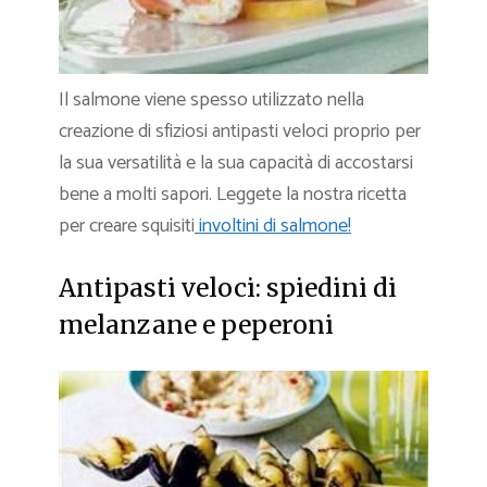
Il salmone viene spesso utilizzato nella
creazione di sfiziosi antipasti veloci proprio per
la sua versatilità e la sua capacità di accostarsi
bene a molti sapori. Leggete la nostra ricetta
per creare squisiti
involtini di salmone!
Antipasti veloci: spiedini di
melanzane e peperoni